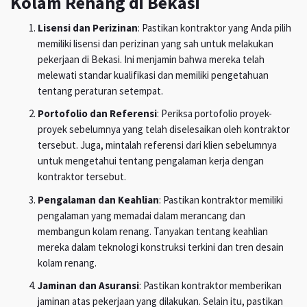
Kolam Renang di Bekasi
Lisensi dan Perizinan
: Pastikan kontraktor yang Anda pilih
memiliki lisensi dan perizinan yang sah untuk melakukan
pekerjaan di Bekasi. Ini menjamin bahwa mereka telah
melewati standar kualifikasi dan memiliki pengetahuan
tentang peraturan setempat.
Portofolio dan Referensi
: Periksa portofolio proyek-
proyek sebelumnya yang telah diselesaikan oleh kontraktor
tersebut. Juga, mintalah referensi dari klien sebelumnya
untuk mengetahui tentang pengalaman kerja dengan
kontraktor tersebut.
Pengalaman dan Keahlian
: Pastikan kontraktor memiliki
pengalaman yang memadai dalam merancang dan
membangun kolam renang. Tanyakan tentang keahlian
mereka dalam teknologi konstruksi terkini dan tren desain
kolam renang.
Jaminan dan Asuransi
: Pastikan kontraktor memberikan
jaminan atas pekerjaan yang dilakukan. Selain itu, pastikan