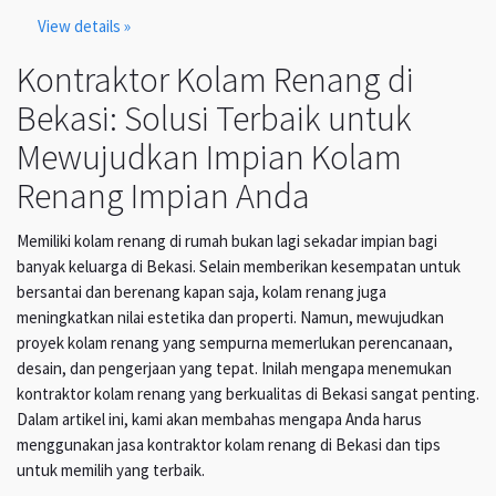
View details »
Kontraktor Kolam Renang di
Bekasi: Solusi Terbaik untuk
Mewujudkan Impian Kolam
Renang Impian Anda
Memiliki kolam renang di rumah bukan lagi sekadar impian bagi
banyak keluarga di Bekasi. Selain memberikan kesempatan untuk
bersantai dan berenang kapan saja, kolam renang juga
meningkatkan nilai estetika dan properti. Namun, mewujudkan
proyek kolam renang yang sempurna memerlukan perencanaan,
desain, dan pengerjaan yang tepat. Inilah mengapa menemukan
kontraktor kolam renang yang berkualitas di Bekasi sangat penting.
Dalam artikel ini, kami akan membahas mengapa Anda harus
menggunakan jasa kontraktor kolam renang di Bekasi dan tips
untuk memilih yang terbaik.