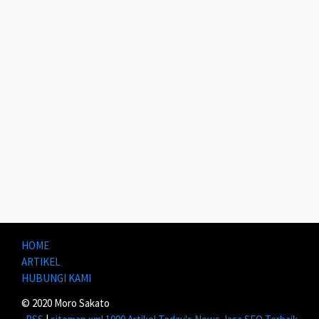
HOME
ARTIKEL
HUBUNGI KAMI
© 2020 Moro Sakato