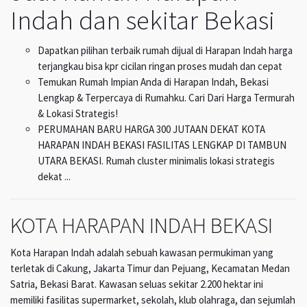
Indah dan sekitar Bekasi
Dapatkan pilihan terbaik rumah dijual di Harapan Indah harga
terjangkau bisa kpr cicilan ringan proses mudah dan cepat
Temukan Rumah Impian Anda di Harapan Indah, Bekasi
Lengkap & Terpercaya di Rumahku. Cari Dari Harga Termurah
& Lokasi Strategis!
PERUMAHAN BARU HARGA 300 JUTAAN DEKAT KOTA
HARAPAN INDAH BEKASI FASILITAS LENGKAP DI TAMBUN
UTARA BEKASI. Rumah cluster minimalis lokasi strategis
dekat ...
KOTA HARAPAN INDAH BEKASI
Kota Harapan Indah adalah sebuah kawasan permukiman yang
terletak di Cakung, Jakarta Timur dan Pejuang, Kecamatan Medan
Satria, Bekasi Barat. Kawasan seluas sekitar 2.200 hektar ini
memiliki fasilitas supermarket, sekolah, klub olahraga, dan sejumlah