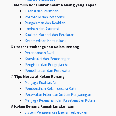
Memilih Kontraktor Kolam Renang yang Tepat
Lisensi dan Perizinan
Portofolio dan Referensi
Pengalaman dan Keahlian
Jaminan dan Asuransi
Kualitas Material dan Peralatan
Ketersediaan Komunikasi
Proses Pembangunan Kolam Renang
Perencanaan Awal
Konstruksi dan Pemasangan
Pengisian dan Pengujian Air
Pemeliharaan dan Perawatan
Tips Merawat Kolam Renang
Menjaga Kualitas Air
Pembersihan Kolam secara Rutin
Perawatan Filter dan Sistem Penyaringan
Menjaga Keamanan dan Keselamatan Kolam
Kolam Renang Ramah Lingkungan
Sistem Penggunaan Energi Terbarukan