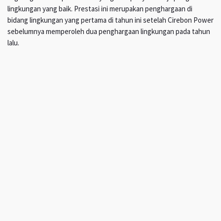
lingkungan yang baik. Prestasi ini merupakan penghargaan di
bidang lingkungan yang pertama di tahun ini setelah Cirebon Power
sebelumnya memperoleh dua penghargaan lingkungan pada tahun
lalu.