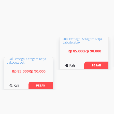
Jual Berbagai Seragam Kerja
Jabodetabek
Rp 85.000Rp 90.000
Jual Berbagai Seragam Kerja
Jabodetabek
41 Kali
PESAN
Rp 85.000Rp 90.000
41 Kali
PESAN