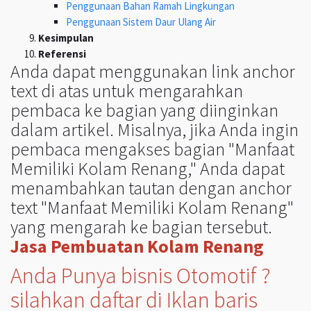
Penggunaan Bahan Ramah Lingkungan
Penggunaan Sistem Daur Ulang Air
Kesimpulan
Referensi
Anda dapat menggunakan link anchor
text di atas untuk mengarahkan
pembaca ke bagian yang diinginkan
dalam artikel. Misalnya, jika Anda ingin
pembaca mengakses bagian "Manfaat
Memiliki Kolam Renang," Anda dapat
menambahkan tautan dengan anchor
text "Manfaat Memiliki Kolam Renang"
yang mengarah ke bagian tersebut.
Jasa Pembuatan Kolam Renang
Anda Punya bisnis Otomotif ?
silahkan daftar di Iklan baris