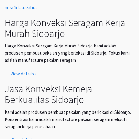
norafida.azzahra
Harga Konveksi Seragam Kerja
Murah Sidoarjo
Harga Konveksi Seragam Kerja Murah Sidoarjo Kami adalah
produsen pembuat pakaian yang berlokasi di Sidoarjo. Fokus kami
adalah manufacture pakaian seragam
View details »
Jasa Konveksi Kemeja
Berkualitas Sidoarjo
Kami adalah produsen pembuat pakaian yang berlokasi di Sidoarjo.
Konsentrasi kami adalah manufacture pakaian seragam meliputi
seragam kerja perusahaan