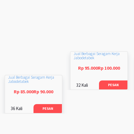
Jual Berbagai Seragam Kerja
Jabodetabek
Rp 95.000Rp 100.000
Jual Berbagai Seragam Kerja
Jabodetabek
32 Kali
PESAN
Rp 85.000Rp 90.000
36 Kali
PESAN