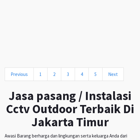
Previous
1
2
3
4
5
Next
Jasa pasang / Instalasi
Cctv Outdoor Terbaik Di
Jakarta Timur
Awasi Barang berharga dan lingkungan serta keluarga Anda dari