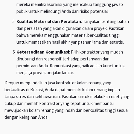
mereka memiliki asuransi yang mencakup tanggung jawab
publik untuk melindungi Anda dari risiko potensial.
Kualitas Material dan Peralatan
: Tanyakan tentang bahan
dan peralatan yang akan digunakan dalam proyek. Pastikan
bahwa mereka menggunakan material berkualitas tinggi
untuk memastikan hasil akhir yang tahan lama dan estetis.
Ketersediaan Komunikasi
: Pilih kontraktor yang mudah
dihubungi dan responsif terhadap pertanyaan dan
permintaan Anda. Komunikasi yang baik adalah kunci untuk
menjaga proyek berjalan lancar.
Dengan mengandalkan jasa kontraktor kolam renang yang
berkualitas di Bekasi, Anda dapat memiliki kolam renang impian
tanpa stres dan kekhawatiran. Pastikan untuk melakukan riset yang
cukup dan memilih kontraktor yang tepat untuk membantu
mewujudkan kolam renang yang indah dan berkualitas tinggi sesuai
dengan keinginan Anda.