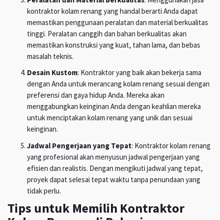
kontraktor kolam renang yang handal berarti Anda dapat
memastikan penggunaan peralatan dan material berkualitas
tinggi. Peralatan canggih dan bahan berkualitas akan
memastikan konstruksi yang kuat, tahan lama, dan bebas
masalah teknis.
Desain Kustom
: Kontraktor yang baik akan bekerja sama
dengan Anda untuk merancang kolam renang sesuai dengan
preferensi dan gaya hidup Anda. Mereka akan
menggabungkan keinginan Anda dengan keahlian mereka
untuk menciptakan kolam renang yang unik dan sesuai
keinginan.
Jadwal Pengerjaan yang Tepat
: Kontraktor kolam renang
yang profesional akan menyusun jadwal pengerjaan yang
efisien dan realistis. Dengan mengikuti jadwal yang tepat,
proyek dapat selesai tepat waktu tanpa penundaan yang
tidak perlu.
Tips untuk Memilih Kontraktor