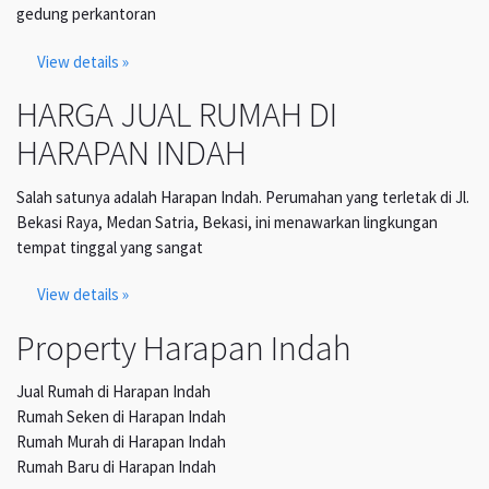
gedung perkantoran
View details »
HARGA JUAL RUMAH DI
HARAPAN INDAH
Salah satunya adalah Harapan Indah. Perumahan yang terletak di Jl.
Bekasi Raya, Medan Satria, Bekasi, ini menawarkan lingkungan
tempat tinggal yang sangat
View details »
Property Harapan Indah
Jual Rumah di Harapan Indah
Rumah Seken di Harapan Indah
Rumah Murah di Harapan Indah
Rumah Baru di Harapan Indah