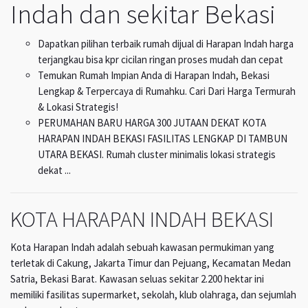
Indah dan sekitar Bekasi
Dapatkan pilihan terbaik rumah dijual di Harapan Indah harga
terjangkau bisa kpr cicilan ringan proses mudah dan cepat
Temukan Rumah Impian Anda di Harapan Indah, Bekasi
Lengkap & Terpercaya di Rumahku. Cari Dari Harga Termurah
& Lokasi Strategis!
PERUMAHAN BARU HARGA 300 JUTAAN DEKAT KOTA
HARAPAN INDAH BEKASI FASILITAS LENGKAP DI TAMBUN
UTARA BEKASI. Rumah cluster minimalis lokasi strategis
dekat ...
KOTA HARAPAN INDAH BEKASI
Kota Harapan Indah adalah sebuah kawasan permukiman yang
terletak di Cakung, Jakarta Timur dan Pejuang, Kecamatan Medan
Satria, Bekasi Barat. Kawasan seluas sekitar 2.200 hektar ini
memiliki fasilitas supermarket, sekolah, klub olahraga, dan sejumlah