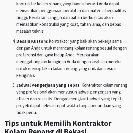
kontraktor kolam renang yang handal berarti Anda dapat
memastikan penggunaan peralatan dan material berkualitas
tinggi. Peralatan canggih dan bahan berkualitas akan
memastikan konstruksi yang kuat, tahan lama, dan bebas
masalah teknis.
Desain Kustom
: Kontraktor yang baik akan bekerja sama
dengan Anda untuk merancang kolam renang sesuai dengan
preferensi dan gaya hidup Anda. Mereka akan
menggabungkan keinginan Anda dengan keahlian mereka
untuk menciptakan kolam renang yang unik dan sesuai
keinginan.
Jadwal Pengerjaan yang Tepat
: Kontraktor kolam renang
yang profesional akan menyusun jadwal pengerjaan yang
efisien dan realistis. Dengan mengikuti jadwal yang tepat,
proyek dapat selesai tepat waktu tanpa penundaan yang
tidak perlu.
Tips untuk Memilih Kontraktor
Kolam Renang di Bekasi