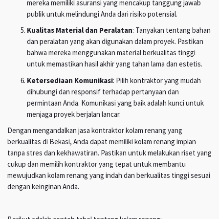
mereka memiliki asuransi yang mencakup tanggung jawab
publik untuk melindungi Anda dari risiko potensial.
Kualitas Material dan Peralatan
: Tanyakan tentang bahan
dan peralatan yang akan digunakan dalam proyek. Pastikan
bahwa mereka menggunakan material berkualitas tinggi
untuk memastikan hasil akhir yang tahan lama dan estetis.
Ketersediaan Komunikasi
: Pilih kontraktor yang mudah
dihubungi dan responsif terhadap pertanyaan dan
permintaan Anda. Komunikasi yang baik adalah kunci untuk
menjaga proyek berjalan lancar.
Dengan mengandalkan jasa kontraktor kolam renang yang
berkualitas di Bekasi, Anda dapat memiliki kolam renang impian
tanpa stres dan kekhawatiran. Pastikan untuk melakukan riset yang
cukup dan memilih kontraktor yang tepat untuk membantu
mewujudkan kolam renang yang indah dan berkualitas tinggi sesuai
dengan keinginan Anda.