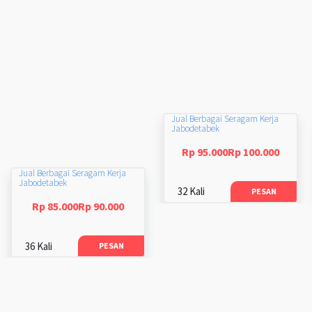
Jual Berbagai Seragam Kerja
Jabodetabek
Rp 95.000Rp 100.000
Jual Berbagai Seragam Kerja
Jabodetabek
32 Kali
PESAN
Rp 85.000Rp 90.000
36 Kali
PESAN