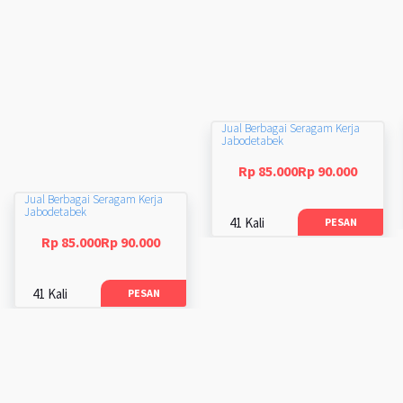
Jual Berbagai Seragam Kerja
Jabodetabek
Rp 85.000Rp 90.000
Jual Berbagai Seragam Kerja
Jabodetabek
41 Kali
PESAN
Rp 85.000Rp 90.000
41 Kali
PESAN