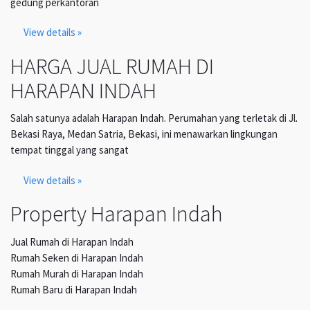
gedung perkantoran
View details »
HARGA JUAL RUMAH DI
HARAPAN INDAH
Salah satunya adalah Harapan Indah. Perumahan yang terletak di Jl.
Bekasi Raya, Medan Satria, Bekasi, ini menawarkan lingkungan
tempat tinggal yang sangat
View details »
Property Harapan Indah
Jual Rumah di Harapan Indah
Rumah Seken di Harapan Indah
Rumah Murah di Harapan Indah
Rumah Baru di Harapan Indah