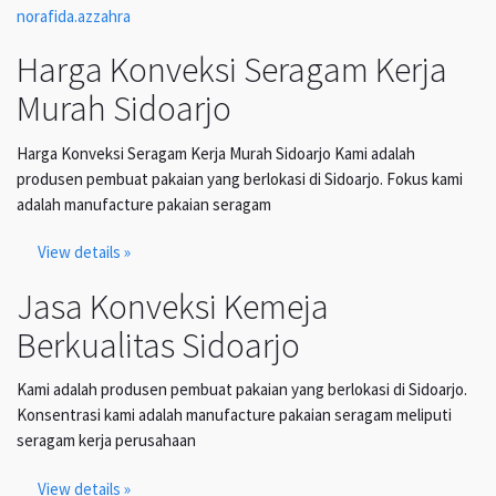
norafida.azzahra
Harga Konveksi Seragam Kerja
Murah Sidoarjo
Harga Konveksi Seragam Kerja Murah Sidoarjo Kami adalah
produsen pembuat pakaian yang berlokasi di Sidoarjo. Fokus kami
adalah manufacture pakaian seragam
View details »
Jasa Konveksi Kemeja
Berkualitas Sidoarjo
Kami adalah produsen pembuat pakaian yang berlokasi di Sidoarjo.
Konsentrasi kami adalah manufacture pakaian seragam meliputi
seragam kerja perusahaan
View details »