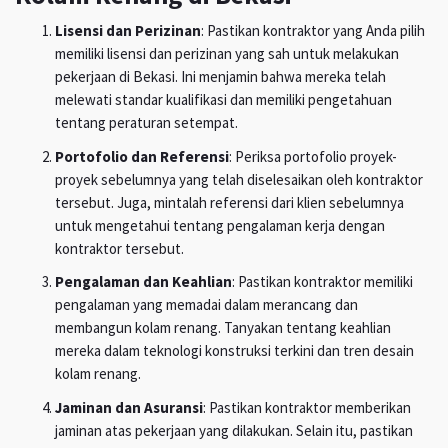
Lisensi dan Perizinan
: Pastikan kontraktor yang Anda pilih
memiliki lisensi dan perizinan yang sah untuk melakukan
pekerjaan di Bekasi. Ini menjamin bahwa mereka telah
melewati standar kualifikasi dan memiliki pengetahuan
tentang peraturan setempat.
Portofolio dan Referensi
: Periksa portofolio proyek-
proyek sebelumnya yang telah diselesaikan oleh kontraktor
tersebut. Juga, mintalah referensi dari klien sebelumnya
untuk mengetahui tentang pengalaman kerja dengan
kontraktor tersebut.
Pengalaman dan Keahlian
: Pastikan kontraktor memiliki
pengalaman yang memadai dalam merancang dan
membangun kolam renang. Tanyakan tentang keahlian
mereka dalam teknologi konstruksi terkini dan tren desain
kolam renang.
Jaminan dan Asuransi
: Pastikan kontraktor memberikan
jaminan atas pekerjaan yang dilakukan. Selain itu, pastikan