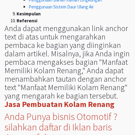
Penggunaan Sistem Daur Ulang Air
Kesimpulan
Referensi
Anda dapat menggunakan link anchor
text di atas untuk mengarahkan
pembaca ke bagian yang diinginkan
dalam artikel. Misalnya, jika Anda ingin
pembaca mengakses bagian "Manfaat
Memiliki Kolam Renang," Anda dapat
menambahkan tautan dengan anchor
text "Manfaat Memiliki Kolam Renang"
yang mengarah ke bagian tersebut.
Jasa Pembuatan Kolam Renang
Anda Punya bisnis Otomotif ?
silahkan daftar di Iklan baris