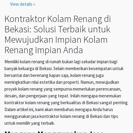
View details »
Kontraktor Kolam Renang di
Bekasi: Solusi Terbaik untuk
Mewujudkan Impian Kolam
Renang Impian Anda
Memiliki kolam renang di rumah bukan lagi sekadar impian bagi
banyak keluarga di Bekasi. Selain memberikan kesempatan untuk
bersantai dan berenang kapan saja, kolam renang juga
meningkatkan nilai estetika dan properti. Namun, mewujudkan
proyek kolam renang yang sempurna memerlukan perencanaan,
desain, dan pengerjaan yang tepat. Inilah mengapa menemukan
kontraktor kolam renang yang berkualitas di Bekasi sangat penting.
Dalam artikel ini, kami akan membahas mengapa Anda harus
menggunakan jasa kontraktor kolam renang di Bekasi dan tips
untuk memilih yang terbaik.