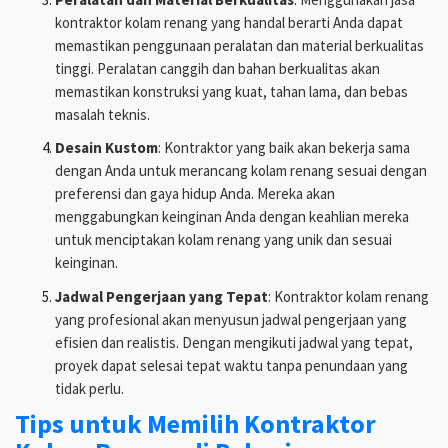
kontraktor kolam renang yang handal berarti Anda dapat
memastikan penggunaan peralatan dan material berkualitas
tinggi. Peralatan canggih dan bahan berkualitas akan
memastikan konstruksi yang kuat, tahan lama, dan bebas
masalah teknis.
Desain Kustom
: Kontraktor yang baik akan bekerja sama
dengan Anda untuk merancang kolam renang sesuai dengan
preferensi dan gaya hidup Anda. Mereka akan
menggabungkan keinginan Anda dengan keahlian mereka
untuk menciptakan kolam renang yang unik dan sesuai
keinginan.
Jadwal Pengerjaan yang Tepat
: Kontraktor kolam renang
yang profesional akan menyusun jadwal pengerjaan yang
efisien dan realistis. Dengan mengikuti jadwal yang tepat,
proyek dapat selesai tepat waktu tanpa penundaan yang
tidak perlu.
Tips untuk Memilih Kontraktor