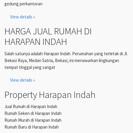
gedung perkantoran
View details »
HARGA JUAL RUMAH DI
HARAPAN INDAH
Salah satunya adalah Harapan Indah. Perumahan yang terletak di Jl.
Bekasi Raya, Medan Satria, Bekasi, ini menawarkan lingkungan
tempat tinggal yang sangat
View details »
Property Harapan Indah
Jual Rumah di Harapan Indah
Rumah Seken di Harapan Indah
Rumah Murah di Harapan Indah
Rumah Baru di Harapan Indah