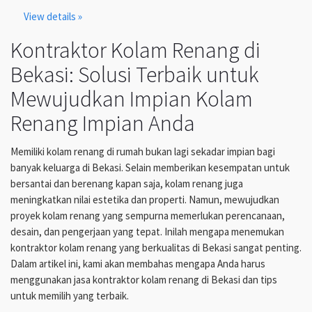
View details »
Kontraktor Kolam Renang di
Bekasi: Solusi Terbaik untuk
Mewujudkan Impian Kolam
Renang Impian Anda
Memiliki kolam renang di rumah bukan lagi sekadar impian bagi
banyak keluarga di Bekasi. Selain memberikan kesempatan untuk
bersantai dan berenang kapan saja, kolam renang juga
meningkatkan nilai estetika dan properti. Namun, mewujudkan
proyek kolam renang yang sempurna memerlukan perencanaan,
desain, dan pengerjaan yang tepat. Inilah mengapa menemukan
kontraktor kolam renang yang berkualitas di Bekasi sangat penting.
Dalam artikel ini, kami akan membahas mengapa Anda harus
menggunakan jasa kontraktor kolam renang di Bekasi dan tips
untuk memilih yang terbaik.