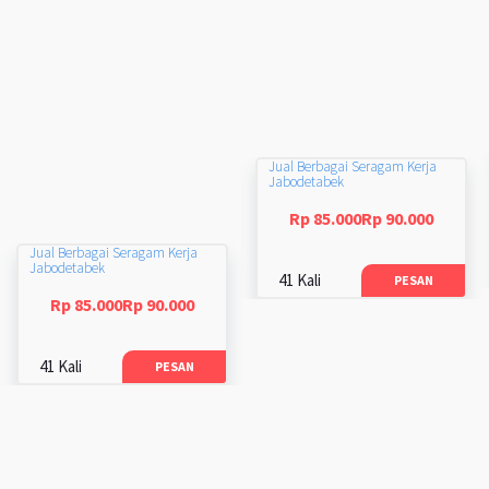
Jual Berbagai Seragam Kerja
Jabodetabek
Rp 85.000Rp 90.000
Jual Berbagai Seragam Kerja
Jabodetabek
41 Kali
PESAN
Rp 85.000Rp 90.000
41 Kali
PESAN