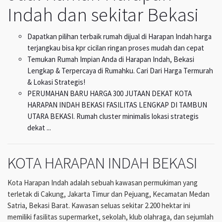
Indah dan sekitar Bekasi
Dapatkan pilihan terbaik rumah dijual di Harapan Indah harga
terjangkau bisa kpr cicilan ringan proses mudah dan cepat
Temukan Rumah Impian Anda di Harapan Indah, Bekasi
Lengkap & Terpercaya di Rumahku. Cari Dari Harga Termurah
& Lokasi Strategis!
PERUMAHAN BARU HARGA 300 JUTAAN DEKAT KOTA
HARAPAN INDAH BEKASI FASILITAS LENGKAP DI TAMBUN
UTARA BEKASI. Rumah cluster minimalis lokasi strategis
dekat ...
KOTA HARAPAN INDAH BEKASI
Kota Harapan Indah adalah sebuah kawasan permukiman yang
terletak di Cakung, Jakarta Timur dan Pejuang, Kecamatan Medan
Satria, Bekasi Barat. Kawasan seluas sekitar 2.200 hektar ini
memiliki fasilitas supermarket, sekolah, klub olahraga, dan sejumlah