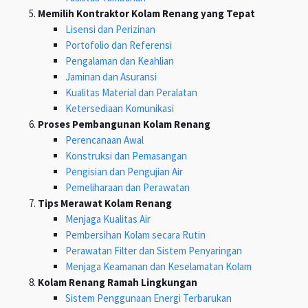
Memilih Kontraktor Kolam Renang yang Tepat
Lisensi dan Perizinan
Portofolio dan Referensi
Pengalaman dan Keahlian
Jaminan dan Asuransi
Kualitas Material dan Peralatan
Ketersediaan Komunikasi
Proses Pembangunan Kolam Renang
Perencanaan Awal
Konstruksi dan Pemasangan
Pengisian dan Pengujian Air
Pemeliharaan dan Perawatan
Tips Merawat Kolam Renang
Menjaga Kualitas Air
Pembersihan Kolam secara Rutin
Perawatan Filter dan Sistem Penyaringan
Menjaga Keamanan dan Keselamatan Kolam
Kolam Renang Ramah Lingkungan
Sistem Penggunaan Energi Terbarukan