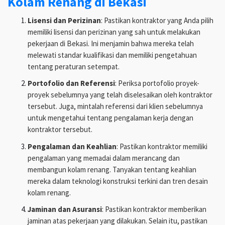
Kolam Renang di Bekasi
Lisensi dan Perizinan
: Pastikan kontraktor yang Anda pilih
memiliki lisensi dan perizinan yang sah untuk melakukan
pekerjaan di Bekasi. Ini menjamin bahwa mereka telah
melewati standar kualifikasi dan memiliki pengetahuan
tentang peraturan setempat.
Portofolio dan Referensi
: Periksa portofolio proyek-
proyek sebelumnya yang telah diselesaikan oleh kontraktor
tersebut. Juga, mintalah referensi dari klien sebelumnya
untuk mengetahui tentang pengalaman kerja dengan
kontraktor tersebut.
Pengalaman dan Keahlian
: Pastikan kontraktor memiliki
pengalaman yang memadai dalam merancang dan
membangun kolam renang. Tanyakan tentang keahlian
mereka dalam teknologi konstruksi terkini dan tren desain
kolam renang.
Jaminan dan Asuransi
: Pastikan kontraktor memberikan
jaminan atas pekerjaan yang dilakukan. Selain itu, pastikan