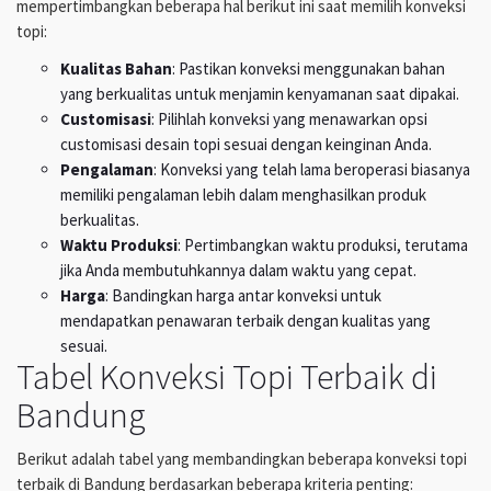
mempertimbangkan beberapa hal berikut ini saat memilih konveksi
topi:
Kualitas Bahan
: Pastikan konveksi menggunakan bahan
yang berkualitas untuk menjamin kenyamanan saat dipakai.
Customisasi
: Pilihlah konveksi yang menawarkan opsi
customisasi desain topi sesuai dengan keinginan Anda.
Pengalaman
: Konveksi yang telah lama beroperasi biasanya
memiliki pengalaman lebih dalam menghasilkan produk
berkualitas.
Waktu Produksi
: Pertimbangkan waktu produksi, terutama
jika Anda membutuhkannya dalam waktu yang cepat.
Harga
: Bandingkan harga antar konveksi untuk
mendapatkan penawaran terbaik dengan kualitas yang
sesuai.
Tabel Konveksi Topi Terbaik di
Bandung
Berikut adalah tabel yang membandingkan beberapa konveksi topi
terbaik di Bandung berdasarkan beberapa kriteria penting: