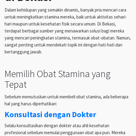
Dalam kehidupan yang semakin dinamis, banyak pria mencari cara
untuk meningkatkan stamina mereka, baik untuk aktivitas sehari-
hari maupun untuk kesehatan fisik secara umum. Di Bekasi,
terdapat berbagai sumber yang menawarkan solusi bagi mereka
yang mencari peningkatan stamina, termasuk obat-obatan. Namun,
sangat penting untuk mendekati topik ini dengan hati-hati dan
bertanggung jawab.
Memilih Obat Stamina yang
Tepat
Sebelum memutuskan untuk membeli obat stamina, ada beberapa
hal yang harus diperhatikan:
Konsultasi dengan Dokter
Selalu konsultasikan dengan dokter atau ahli kesehatan
profesional sebelum memulai penggunaan obat apa pun. Mereka