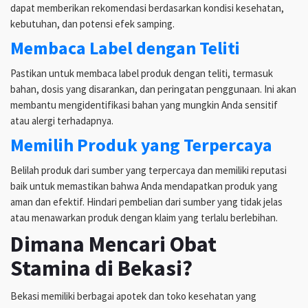
dapat memberikan rekomendasi berdasarkan kondisi kesehatan,
kebutuhan, dan potensi efek samping.
Membaca Label dengan Teliti
Pastikan untuk membaca label produk dengan teliti, termasuk
bahan, dosis yang disarankan, dan peringatan penggunaan. Ini akan
membantu mengidentifikasi bahan yang mungkin Anda sensitif
atau alergi terhadapnya.
Memilih Produk yang Terpercaya
Belilah produk dari sumber yang terpercaya dan memiliki reputasi
baik untuk memastikan bahwa Anda mendapatkan produk yang
aman dan efektif. Hindari pembelian dari sumber yang tidak jelas
atau menawarkan produk dengan klaim yang terlalu berlebihan.
Dimana Mencari Obat
Stamina di Bekasi?
Bekasi memiliki berbagai apotek dan toko kesehatan yang