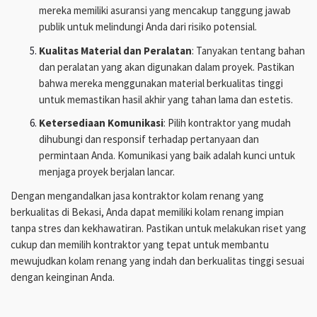
mereka memiliki asuransi yang mencakup tanggung jawab
publik untuk melindungi Anda dari risiko potensial.
Kualitas Material dan Peralatan
: Tanyakan tentang bahan
dan peralatan yang akan digunakan dalam proyek. Pastikan
bahwa mereka menggunakan material berkualitas tinggi
untuk memastikan hasil akhir yang tahan lama dan estetis.
Ketersediaan Komunikasi
: Pilih kontraktor yang mudah
dihubungi dan responsif terhadap pertanyaan dan
permintaan Anda. Komunikasi yang baik adalah kunci untuk
menjaga proyek berjalan lancar.
Dengan mengandalkan jasa kontraktor kolam renang yang
berkualitas di Bekasi, Anda dapat memiliki kolam renang impian
tanpa stres dan kekhawatiran. Pastikan untuk melakukan riset yang
cukup dan memilih kontraktor yang tepat untuk membantu
mewujudkan kolam renang yang indah dan berkualitas tinggi sesuai
dengan keinginan Anda.