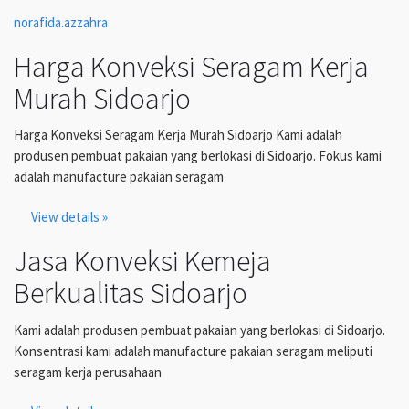
norafida.azzahra
Harga Konveksi Seragam Kerja
Murah Sidoarjo
Harga Konveksi Seragam Kerja Murah Sidoarjo Kami adalah
produsen pembuat pakaian yang berlokasi di Sidoarjo. Fokus kami
adalah manufacture pakaian seragam
View details »
Jasa Konveksi Kemeja
Berkualitas Sidoarjo
Kami adalah produsen pembuat pakaian yang berlokasi di Sidoarjo.
Konsentrasi kami adalah manufacture pakaian seragam meliputi
seragam kerja perusahaan