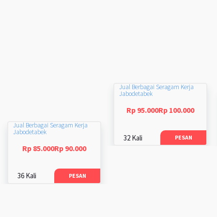
Jual Berbagai Seragam Kerja
Jabodetabek
Rp 95.000Rp 100.000
Jual Berbagai Seragam Kerja
Jabodetabek
32 Kali
PESAN
Rp 85.000Rp 90.000
36 Kali
PESAN