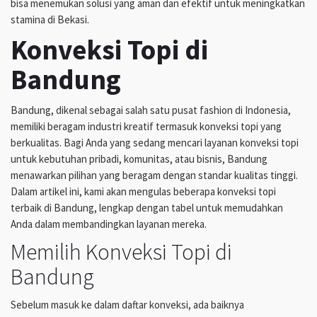
bisa menemukan solusi yang aman dan efektif untuk meningkatkan
stamina di Bekasi.
Konveksi Topi di
Bandung
Bandung, dikenal sebagai salah satu pusat fashion di Indonesia,
memiliki beragam industri kreatif termasuk konveksi topi yang
berkualitas. Bagi Anda yang sedang mencari layanan konveksi topi
untuk kebutuhan pribadi, komunitas, atau bisnis, Bandung
menawarkan pilihan yang beragam dengan standar kualitas tinggi.
Dalam artikel ini, kami akan mengulas beberapa konveksi topi
terbaik di Bandung, lengkap dengan tabel untuk memudahkan
Anda dalam membandingkan layanan mereka.
Memilih Konveksi Topi di
Bandung
Sebelum masuk ke dalam daftar konveksi, ada baiknya