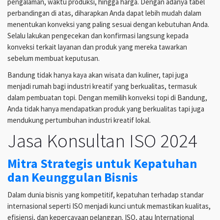
pengalaman, waktu produksi, hingga harga. Dengan adanya tabel
perbandingan di atas, diharapkan Anda dapat lebih mudah dalam
menentukan konveksi yang paling sesuai dengan kebutuhan Anda.
Selalu lakukan pengecekan dan konfirmasi langsung kepada
konveksi terkait layanan dan produk yang mereka tawarkan
sebelum membuat keputusan.
Bandung tidak hanya kaya akan wisata dan kuliner, tapi juga
menjadi rumah bagi industri kreatif yang berkualitas, termasuk
dalam pembuatan topi. Dengan memilih konveksi topi di Bandung,
Anda tidak hanya mendapatkan produk yang berkualitas tapi juga
mendukung pertumbuhan industri kreatif lokal.
Jasa Konsultan ISO 2024
Mitra Strategis untuk Kepatuhan
dan Keunggulan Bisnis
Dalam dunia bisnis yang kompetitif, kepatuhan terhadap standar
internasional seperti ISO menjadi kunci untuk memastikan kualitas,
efisiensi, dan kepercayaan pelanggan. ISO, atau International