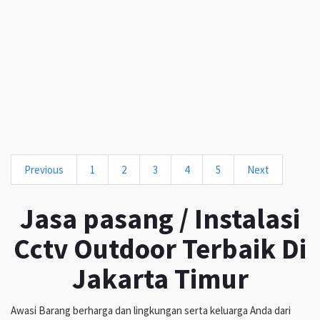
Previous
1
2
3
4
5
Next
Jasa pasang / Instalasi
Cctv Outdoor Terbaik Di
Jakarta Timur
Awasi Barang berharga dan lingkungan serta keluarga Anda dari