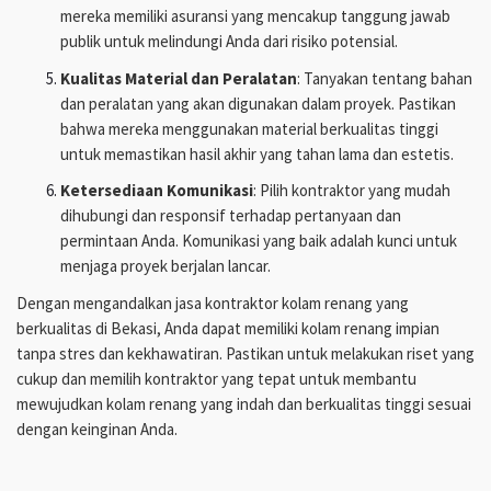
mereka memiliki asuransi yang mencakup tanggung jawab
publik untuk melindungi Anda dari risiko potensial.
Kualitas Material dan Peralatan
: Tanyakan tentang bahan
dan peralatan yang akan digunakan dalam proyek. Pastikan
bahwa mereka menggunakan material berkualitas tinggi
untuk memastikan hasil akhir yang tahan lama dan estetis.
Ketersediaan Komunikasi
: Pilih kontraktor yang mudah
dihubungi dan responsif terhadap pertanyaan dan
permintaan Anda. Komunikasi yang baik adalah kunci untuk
menjaga proyek berjalan lancar.
Dengan mengandalkan jasa kontraktor kolam renang yang
berkualitas di Bekasi, Anda dapat memiliki kolam renang impian
tanpa stres dan kekhawatiran. Pastikan untuk melakukan riset yang
cukup dan memilih kontraktor yang tepat untuk membantu
mewujudkan kolam renang yang indah dan berkualitas tinggi sesuai
dengan keinginan Anda.