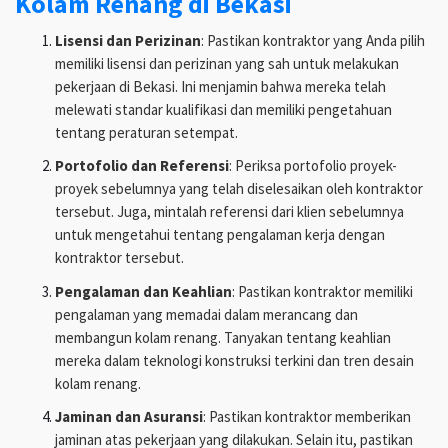
Kolam Renang di Bekasi
Lisensi dan Perizinan
: Pastikan kontraktor yang Anda pilih
memiliki lisensi dan perizinan yang sah untuk melakukan
pekerjaan di Bekasi. Ini menjamin bahwa mereka telah
melewati standar kualifikasi dan memiliki pengetahuan
tentang peraturan setempat.
Portofolio dan Referensi
: Periksa portofolio proyek-
proyek sebelumnya yang telah diselesaikan oleh kontraktor
tersebut. Juga, mintalah referensi dari klien sebelumnya
untuk mengetahui tentang pengalaman kerja dengan
kontraktor tersebut.
Pengalaman dan Keahlian
: Pastikan kontraktor memiliki
pengalaman yang memadai dalam merancang dan
membangun kolam renang. Tanyakan tentang keahlian
mereka dalam teknologi konstruksi terkini dan tren desain
kolam renang.
Jaminan dan Asuransi
: Pastikan kontraktor memberikan
jaminan atas pekerjaan yang dilakukan. Selain itu, pastikan