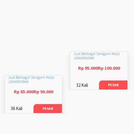
Jual Berbagai Seragam Kerja
Jabodetabek
Rp 95.000Rp 100.000
Jual Berbagai Seragam Kerja
Jabodetabek
32 Kali
PESAN
Rp 85.000Rp 90.000
36 Kali
PESAN