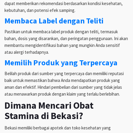
dapat memberikan rekomendasi berdasarkan kondisi kesehatan,
kebutuhan, dan potensi efek samping.
Membaca Label dengan Teliti
Pastikan untuk membaca label produk dengan teliti, termasuk
bahan, dosis yang disarankan, dan peringatan penggunaan. Ini akan
membantu mengidentifikasi bahan yang mungkin Anda sensitif
atau alergi terhadapnya.
Memilih Produk yang Terpercaya
Belilah produk dari sumber yang terpercaya dan memiliki reputasi
baik untuk memastikan bahwa Anda mendapatkan produk yang
aman dan efektif. Hindari pembelian dari sumber yang tidak jelas
atau menawarkan produk dengan klaim yang terlalu berlebihan.
Dimana Mencari Obat
Stamina di Bekasi?
Bekasi memiliki berbagai apotek dan toko kesehatan yang