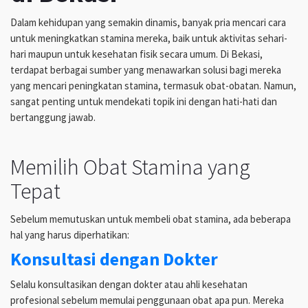
Dalam kehidupan yang semakin dinamis, banyak pria mencari cara
untuk meningkatkan stamina mereka, baik untuk aktivitas sehari-
hari maupun untuk kesehatan fisik secara umum. Di Bekasi,
terdapat berbagai sumber yang menawarkan solusi bagi mereka
yang mencari peningkatan stamina, termasuk obat-obatan. Namun,
sangat penting untuk mendekati topik ini dengan hati-hati dan
bertanggung jawab.
Memilih Obat Stamina yang
Tepat
Sebelum memutuskan untuk membeli obat stamina, ada beberapa
hal yang harus diperhatikan:
Konsultasi dengan Dokter
Selalu konsultasikan dengan dokter atau ahli kesehatan
profesional sebelum memulai penggunaan obat apa pun. Mereka