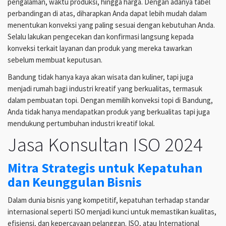
pengalaman, waktu produksi, hingga harga. Dengan adanya tabel
perbandingan di atas, diharapkan Anda dapat lebih mudah dalam
menentukan konveksi yang paling sesuai dengan kebutuhan Anda.
Selalu lakukan pengecekan dan konfirmasi langsung kepada
konveksi terkait layanan dan produk yang mereka tawarkan
sebelum membuat keputusan.
Bandung tidak hanya kaya akan wisata dan kuliner, tapi juga
menjadi rumah bagi industri kreatif yang berkualitas, termasuk
dalam pembuatan topi. Dengan memilih konveksi topi di Bandung,
Anda tidak hanya mendapatkan produk yang berkualitas tapi juga
mendukung pertumbuhan industri kreatif lokal.
Jasa Konsultan ISO 2024
Mitra Strategis untuk Kepatuhan
dan Keunggulan Bisnis
Dalam dunia bisnis yang kompetitif, kepatuhan terhadap standar
internasional seperti ISO menjadi kunci untuk memastikan kualitas,
efisiensi, dan kepercayaan pelanggan. ISO, atau International