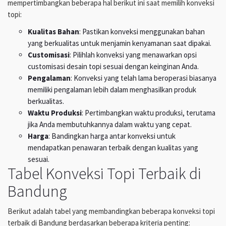
mempertimbangkan beberapa hal berikut ini saat memilih konveksi
topi:
Kualitas Bahan
: Pastikan konveksi menggunakan bahan
yang berkualitas untuk menjamin kenyamanan saat dipakai.
Customisasi
: Pilihlah konveksi yang menawarkan opsi
customisasi desain topi sesuai dengan keinginan Anda.
Pengalaman
: Konveksi yang telah lama beroperasi biasanya
memiliki pengalaman lebih dalam menghasilkan produk
berkualitas.
Waktu Produksi
: Pertimbangkan waktu produksi, terutama
jika Anda membutuhkannya dalam waktu yang cepat.
Harga
: Bandingkan harga antar konveksi untuk
mendapatkan penawaran terbaik dengan kualitas yang
sesuai.
Tabel Konveksi Topi Terbaik di
Bandung
Berikut adalah tabel yang membandingkan beberapa konveksi topi
terbaik di Bandung berdasarkan beberapa kriteria penting: