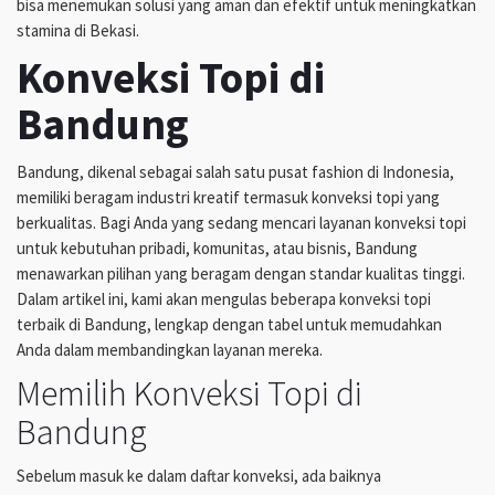
bisa menemukan solusi yang aman dan efektif untuk meningkatkan
stamina di Bekasi.
Konveksi Topi di
Bandung
Bandung, dikenal sebagai salah satu pusat fashion di Indonesia,
memiliki beragam industri kreatif termasuk konveksi topi yang
berkualitas. Bagi Anda yang sedang mencari layanan konveksi topi
untuk kebutuhan pribadi, komunitas, atau bisnis, Bandung
menawarkan pilihan yang beragam dengan standar kualitas tinggi.
Dalam artikel ini, kami akan mengulas beberapa konveksi topi
terbaik di Bandung, lengkap dengan tabel untuk memudahkan
Anda dalam membandingkan layanan mereka.
Memilih Konveksi Topi di
Bandung
Sebelum masuk ke dalam daftar konveksi, ada baiknya