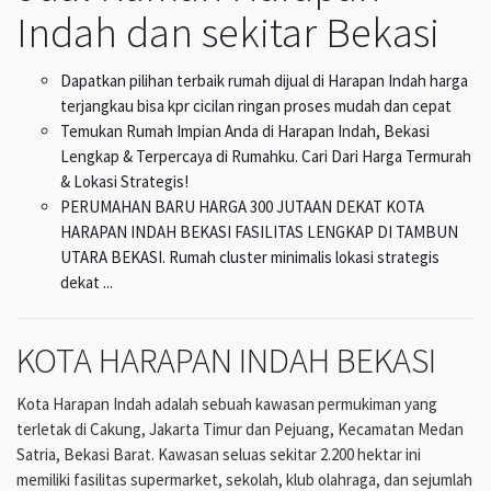
Indah dan sekitar Bekasi
Dapatkan pilihan terbaik rumah dijual di Harapan Indah harga
terjangkau bisa kpr cicilan ringan proses mudah dan cepat
Temukan Rumah Impian Anda di Harapan Indah, Bekasi
Lengkap & Terpercaya di Rumahku. Cari Dari Harga Termurah
& Lokasi Strategis!
PERUMAHAN BARU HARGA 300 JUTAAN DEKAT KOTA
HARAPAN INDAH BEKASI FASILITAS LENGKAP DI TAMBUN
UTARA BEKASI. Rumah cluster minimalis lokasi strategis
dekat ...
KOTA HARAPAN INDAH BEKASI
Kota Harapan Indah adalah sebuah kawasan permukiman yang
terletak di Cakung, Jakarta Timur dan Pejuang, Kecamatan Medan
Satria, Bekasi Barat. Kawasan seluas sekitar 2.200 hektar ini
memiliki fasilitas supermarket, sekolah, klub olahraga, dan sejumlah