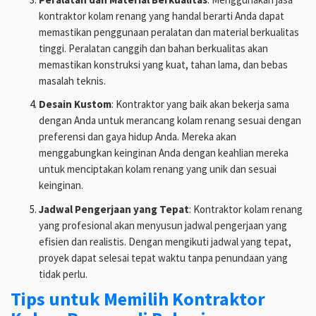
kontraktor kolam renang yang handal berarti Anda dapat
memastikan penggunaan peralatan dan material berkualitas
tinggi. Peralatan canggih dan bahan berkualitas akan
memastikan konstruksi yang kuat, tahan lama, dan bebas
masalah teknis.
Desain Kustom
: Kontraktor yang baik akan bekerja sama
dengan Anda untuk merancang kolam renang sesuai dengan
preferensi dan gaya hidup Anda. Mereka akan
menggabungkan keinginan Anda dengan keahlian mereka
untuk menciptakan kolam renang yang unik dan sesuai
keinginan.
Jadwal Pengerjaan yang Tepat
: Kontraktor kolam renang
yang profesional akan menyusun jadwal pengerjaan yang
efisien dan realistis. Dengan mengikuti jadwal yang tepat,
proyek dapat selesai tepat waktu tanpa penundaan yang
tidak perlu.
Tips untuk Memilih Kontraktor