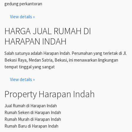
gedung perkantoran
View details »
HARGA JUAL RUMAH DI
HARAPAN INDAH
Salah satunya adalah Harapan Indah. Perumahan yang terletak di Jl.
Bekasi Raya, Medan Satria, Bekasi, ini menawarkan lingkungan
tempat tinggal yang sangat
View details »
Property Harapan Indah
Jual Rumah di Harapan Indah
Rumah Seken di Harapan Indah
Rumah Murah di Harapan Indah
Rumah Baru di Harapan Indah