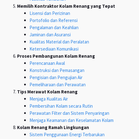
Memilih Kontraktor Kolam Renang yang Tepat
Lisensi dan Perizinan
Portofolio dan Referensi
Pengalaman dan Keahlian
Jaminan dan Asuransi
Kualitas Material dan Peralatan
Ketersediaan Komunikasi
Proses Pembangunan Kolam Renang
Perencanaan Awal
Konstruksi dan Pemasangan
Pengisian dan Pengujian Air
Pemeliharaan dan Perawatan
Tips Merawat Kolam Renang
Menjaga Kualitas Air
Pembersihan Kolam secara Rutin
Perawatan Filter dan Sistem Penyaringan
Menjaga Keamanan dan Keselamatan Kolam
Kolam Renang Ramah Lingkungan
Sistem Penggunaan Energi Terbarukan