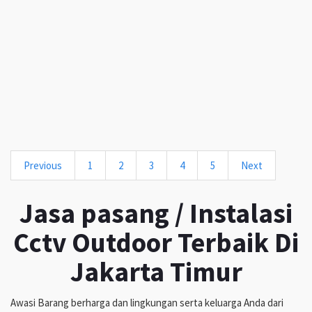
Previous
1
2
3
4
5
Next
Jasa pasang / Instalasi
Cctv Outdoor Terbaik Di
Jakarta Timur
Awasi Barang berharga dan lingkungan serta keluarga Anda dari