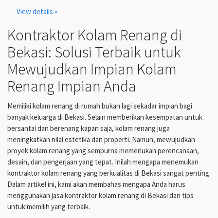
View details »
Kontraktor Kolam Renang di
Bekasi: Solusi Terbaik untuk
Mewujudkan Impian Kolam
Renang Impian Anda
Memiliki kolam renang di rumah bukan lagi sekadar impian bagi
banyak keluarga di Bekasi. Selain memberikan kesempatan untuk
bersantai dan berenang kapan saja, kolam renang juga
meningkatkan nilai estetika dan properti. Namun, mewujudkan
proyek kolam renang yang sempurna memerlukan perencanaan,
desain, dan pengerjaan yang tepat. Inilah mengapa menemukan
kontraktor kolam renang yang berkualitas di Bekasi sangat penting.
Dalam artikel ini, kami akan membahas mengapa Anda harus
menggunakan jasa kontraktor kolam renang di Bekasi dan tips
untuk memilih yang terbaik.