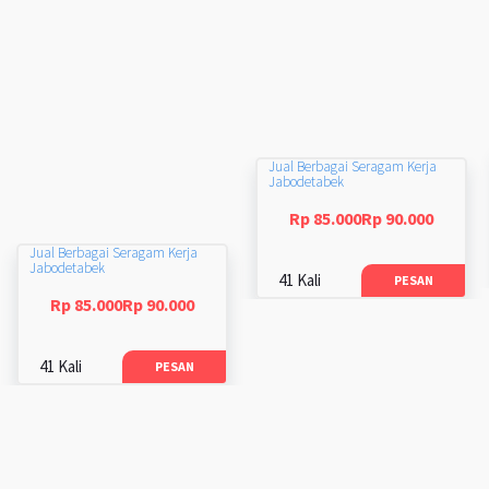
Jual Berbagai Seragam Kerja
Jabodetabek
Rp 85.000Rp 90.000
Jual Berbagai Seragam Kerja
Jabodetabek
41 Kali
PESAN
Rp 85.000Rp 90.000
41 Kali
PESAN