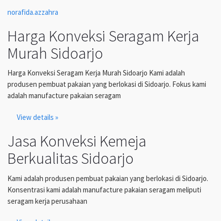
norafida.azzahra
Harga Konveksi Seragam Kerja
Murah Sidoarjo
Harga Konveksi Seragam Kerja Murah Sidoarjo Kami adalah
produsen pembuat pakaian yang berlokasi di Sidoarjo. Fokus kami
adalah manufacture pakaian seragam
View details »
Jasa Konveksi Kemeja
Berkualitas Sidoarjo
Kami adalah produsen pembuat pakaian yang berlokasi di Sidoarjo.
Konsentrasi kami adalah manufacture pakaian seragam meliputi
seragam kerja perusahaan