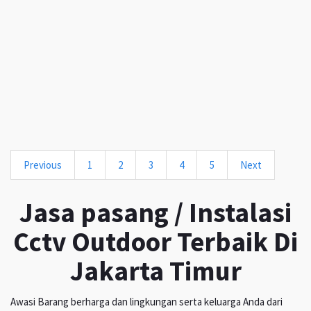
Previous
1
2
3
4
5
Next
Jasa pasang / Instalasi
Cctv Outdoor Terbaik Di
Jakarta Timur
Awasi Barang berharga dan lingkungan serta keluarga Anda dari