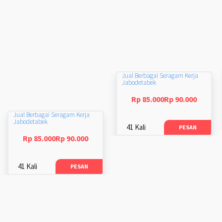
Jual Berbagai Seragam Kerja
Jabodetabek
Rp 85.000Rp 90.000
Jual Berbagai Seragam Kerja
Jabodetabek
41 Kali
PESAN
Rp 85.000Rp 90.000
41 Kali
PESAN