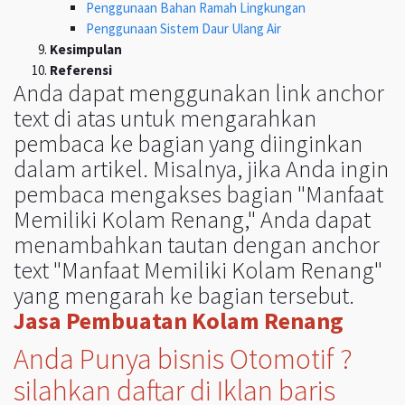
Penggunaan Bahan Ramah Lingkungan
Penggunaan Sistem Daur Ulang Air
Kesimpulan
Referensi
Anda dapat menggunakan link anchor
text di atas untuk mengarahkan
pembaca ke bagian yang diinginkan
dalam artikel. Misalnya, jika Anda ingin
pembaca mengakses bagian "Manfaat
Memiliki Kolam Renang," Anda dapat
menambahkan tautan dengan anchor
text "Manfaat Memiliki Kolam Renang"
yang mengarah ke bagian tersebut.
Jasa Pembuatan Kolam Renang
Anda Punya bisnis Otomotif ?
silahkan daftar di Iklan baris