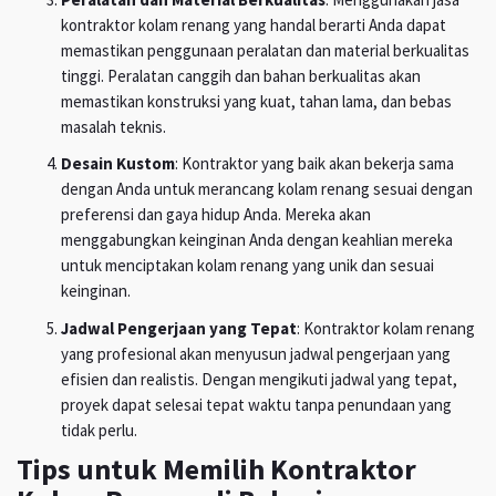
kontraktor kolam renang yang handal berarti Anda dapat
memastikan penggunaan peralatan dan material berkualitas
tinggi. Peralatan canggih dan bahan berkualitas akan
memastikan konstruksi yang kuat, tahan lama, dan bebas
masalah teknis.
Desain Kustom
: Kontraktor yang baik akan bekerja sama
dengan Anda untuk merancang kolam renang sesuai dengan
preferensi dan gaya hidup Anda. Mereka akan
menggabungkan keinginan Anda dengan keahlian mereka
untuk menciptakan kolam renang yang unik dan sesuai
keinginan.
Jadwal Pengerjaan yang Tepat
: Kontraktor kolam renang
yang profesional akan menyusun jadwal pengerjaan yang
efisien dan realistis. Dengan mengikuti jadwal yang tepat,
proyek dapat selesai tepat waktu tanpa penundaan yang
tidak perlu.
Tips untuk Memilih Kontraktor