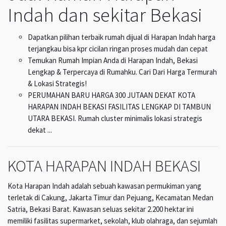
Indah dan sekitar Bekasi
Dapatkan pilihan terbaik rumah dijual di Harapan Indah harga
terjangkau bisa kpr cicilan ringan proses mudah dan cepat
Temukan Rumah Impian Anda di Harapan Indah, Bekasi
Lengkap & Terpercaya di Rumahku. Cari Dari Harga Termurah
& Lokasi Strategis!
PERUMAHAN BARU HARGA 300 JUTAAN DEKAT KOTA
HARAPAN INDAH BEKASI FASILITAS LENGKAP DI TAMBUN
UTARA BEKASI. Rumah cluster minimalis lokasi strategis
dekat ...
KOTA HARAPAN INDAH BEKASI
Kota Harapan Indah adalah sebuah kawasan permukiman yang
terletak di Cakung, Jakarta Timur dan Pejuang, Kecamatan Medan
Satria, Bekasi Barat. Kawasan seluas sekitar 2.200 hektar ini
memiliki fasilitas supermarket, sekolah, klub olahraga, dan sejumlah