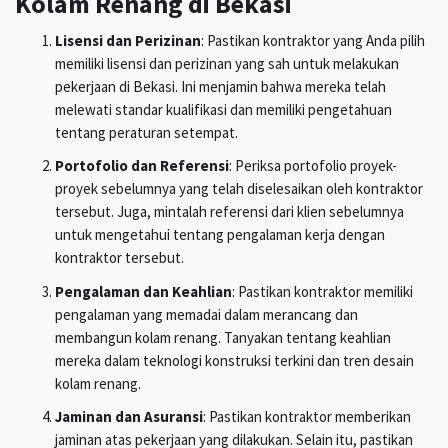
Kolam Renang di Bekasi
Lisensi dan Perizinan
: Pastikan kontraktor yang Anda pilih
memiliki lisensi dan perizinan yang sah untuk melakukan
pekerjaan di Bekasi. Ini menjamin bahwa mereka telah
melewati standar kualifikasi dan memiliki pengetahuan
tentang peraturan setempat.
Portofolio dan Referensi
: Periksa portofolio proyek-
proyek sebelumnya yang telah diselesaikan oleh kontraktor
tersebut. Juga, mintalah referensi dari klien sebelumnya
untuk mengetahui tentang pengalaman kerja dengan
kontraktor tersebut.
Pengalaman dan Keahlian
: Pastikan kontraktor memiliki
pengalaman yang memadai dalam merancang dan
membangun kolam renang. Tanyakan tentang keahlian
mereka dalam teknologi konstruksi terkini dan tren desain
kolam renang.
Jaminan dan Asuransi
: Pastikan kontraktor memberikan
jaminan atas pekerjaan yang dilakukan. Selain itu, pastikan