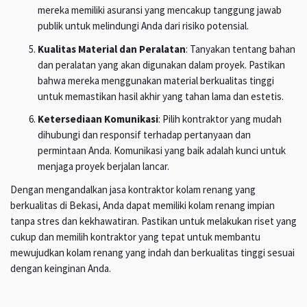
mereka memiliki asuransi yang mencakup tanggung jawab
publik untuk melindungi Anda dari risiko potensial.
Kualitas Material dan Peralatan
: Tanyakan tentang bahan
dan peralatan yang akan digunakan dalam proyek. Pastikan
bahwa mereka menggunakan material berkualitas tinggi
untuk memastikan hasil akhir yang tahan lama dan estetis.
Ketersediaan Komunikasi
: Pilih kontraktor yang mudah
dihubungi dan responsif terhadap pertanyaan dan
permintaan Anda. Komunikasi yang baik adalah kunci untuk
menjaga proyek berjalan lancar.
Dengan mengandalkan jasa kontraktor kolam renang yang
berkualitas di Bekasi, Anda dapat memiliki kolam renang impian
tanpa stres dan kekhawatiran. Pastikan untuk melakukan riset yang
cukup dan memilih kontraktor yang tepat untuk membantu
mewujudkan kolam renang yang indah dan berkualitas tinggi sesuai
dengan keinginan Anda.