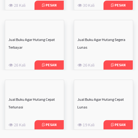
28 Kali
30 Kali
PESAN
PESAN
Jual Buku Agar Hutang Cepat
Jual Buku Agar Hutang Segera
Terbayar
Lunas
26 Kali
26 Kali
PESAN
PESAN
Jual Buku Agar Hutang Cepat
Jual Buku Agar Hutang Cepat
Terlunasi
Lunas
28 Kali
19 Kali
PESAN
PESAN