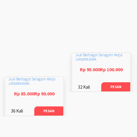
Jual Berbagai Seragam Kerja
Jabodetabek
Rp 95.000Rp 100.000
Jual Berbagai Seragam Kerja
Jabodetabek
32 Kali
PESAN
Rp 85.000Rp 90.000
36 Kali
PESAN