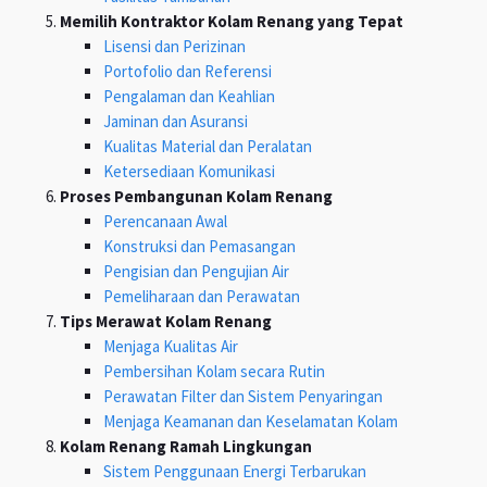
Memilih Kontraktor Kolam Renang yang Tepat
Lisensi dan Perizinan
Portofolio dan Referensi
Pengalaman dan Keahlian
Jaminan dan Asuransi
Kualitas Material dan Peralatan
Ketersediaan Komunikasi
Proses Pembangunan Kolam Renang
Perencanaan Awal
Konstruksi dan Pemasangan
Pengisian dan Pengujian Air
Pemeliharaan dan Perawatan
Tips Merawat Kolam Renang
Menjaga Kualitas Air
Pembersihan Kolam secara Rutin
Perawatan Filter dan Sistem Penyaringan
Menjaga Keamanan dan Keselamatan Kolam
Kolam Renang Ramah Lingkungan
Sistem Penggunaan Energi Terbarukan