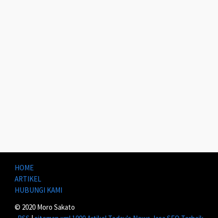
HOME
ARTIKEL
HUBUNGI KAMI
© 2020 Moro Sakato