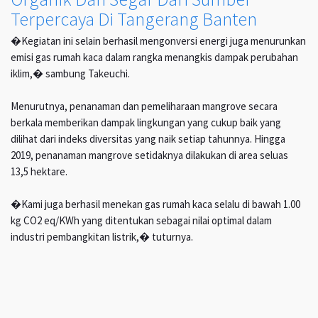
Terpercaya Di Tangerang Banten
�Kegiatan ini selain berhasil mengonversi energi juga menurunkan
emisi gas rumah kaca dalam rangka menangkis dampak perubahan
iklim,� sambung Takeuchi.
Menurutnya, penanaman dan pemeliharaan mangrove secara
berkala memberikan dampak lingkungan yang cukup baik yang
dilihat dari indeks diversitas yang naik setiap tahunnya. Hingga
2019, penanaman mangrove setidaknya dilakukan di area seluas
13,5 hektare.
�Kami juga berhasil menekan gas rumah kaca selalu di bawah 1.00
kg CO2 eq/KWh yang ditentukan sebagai nilai optimal dalam
industri pembangkitan listrik,� tuturnya.