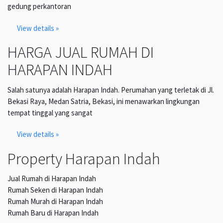
gedung perkantoran
View details »
HARGA JUAL RUMAH DI
HARAPAN INDAH
Salah satunya adalah Harapan Indah. Perumahan yang terletak di Jl.
Bekasi Raya, Medan Satria, Bekasi, ini menawarkan lingkungan
tempat tinggal yang sangat
View details »
Property Harapan Indah
Jual Rumah di Harapan Indah
Rumah Seken di Harapan Indah
Rumah Murah di Harapan Indah
Rumah Baru di Harapan Indah