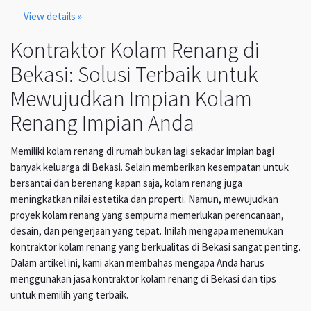
View details »
Kontraktor Kolam Renang di
Bekasi: Solusi Terbaik untuk
Mewujudkan Impian Kolam
Renang Impian Anda
Memiliki kolam renang di rumah bukan lagi sekadar impian bagi
banyak keluarga di Bekasi. Selain memberikan kesempatan untuk
bersantai dan berenang kapan saja, kolam renang juga
meningkatkan nilai estetika dan properti. Namun, mewujudkan
proyek kolam renang yang sempurna memerlukan perencanaan,
desain, dan pengerjaan yang tepat. Inilah mengapa menemukan
kontraktor kolam renang yang berkualitas di Bekasi sangat penting.
Dalam artikel ini, kami akan membahas mengapa Anda harus
menggunakan jasa kontraktor kolam renang di Bekasi dan tips
untuk memilih yang terbaik.