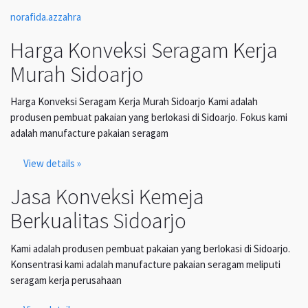
norafida.azzahra
Harga Konveksi Seragam Kerja
Murah Sidoarjo
Harga Konveksi Seragam Kerja Murah Sidoarjo Kami adalah
produsen pembuat pakaian yang berlokasi di Sidoarjo. Fokus kami
adalah manufacture pakaian seragam
View details »
Jasa Konveksi Kemeja
Berkualitas Sidoarjo
Kami adalah produsen pembuat pakaian yang berlokasi di Sidoarjo.
Konsentrasi kami adalah manufacture pakaian seragam meliputi
seragam kerja perusahaan