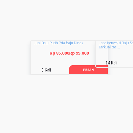
Jual Baju Putih Pria baju Dinas ...
Jasa Konveksi Baju S
Berkualitas ...
Rp 85.000Rp 95.000
14 Kali
3 Kali
PESAN