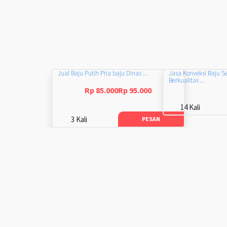
Jual Baju Putih Pria baju Dinas ...
Jasa Konveksi Baju S
Berkualitas ...
Rp 85.000Rp 95.000
14 Kali
3 Kali
PESAN