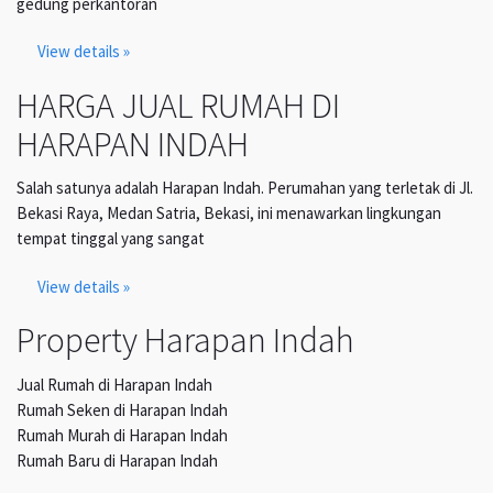
gedung perkantoran
View details »
HARGA JUAL RUMAH DI
HARAPAN INDAH
Salah satunya adalah Harapan Indah. Perumahan yang terletak di Jl.
Bekasi Raya, Medan Satria, Bekasi, ini menawarkan lingkungan
tempat tinggal yang sangat
View details »
Property Harapan Indah
Jual Rumah di Harapan Indah
Rumah Seken di Harapan Indah
Rumah Murah di Harapan Indah
Rumah Baru di Harapan Indah