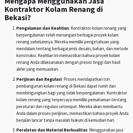
Mengapa Menggunakan Jasa
Kontraktor Kolam Renang di
Bekasi?
Pengalaman dan Keahlian
: Kontraktor kolam renang yang
berpengalaman telah menangani berbagai proyek kolam
renang sebelumnya. Mereka memiliki pengetahuan yang
mendalam tentang berbagai jenis desain, bahan, dan metode
konstruksi. Keahlian ini memastikan bahwa proyek kolam
renang Anda dilaksanakan dengan presisi tinggi dan hasil
akhir yang memuaskan.
Perijinan dan Regulasi
: Proses mendapatkan izin
pembangunan kolam renang di Bekasi dapat rumit dan
membingungkan bagi yang tidak berpengalaman. Kontraktor
kolam renang yang terpercaya memiliki pemahaman tentang
peraturan dan regulasi setempat. Mereka akan membantu
Anda dalam proses perijinan, memastikan bahwa proyek Anda
berjalan lancar tanpa masalah hukum di kemudian hari.
Peralatan dan Material Berkualitas
: Menggunakan jasa