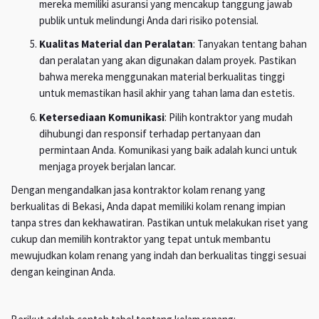
mereka memiliki asuransi yang mencakup tanggung jawab
publik untuk melindungi Anda dari risiko potensial.
Kualitas Material dan Peralatan
: Tanyakan tentang bahan
dan peralatan yang akan digunakan dalam proyek. Pastikan
bahwa mereka menggunakan material berkualitas tinggi
untuk memastikan hasil akhir yang tahan lama dan estetis.
Ketersediaan Komunikasi
: Pilih kontraktor yang mudah
dihubungi dan responsif terhadap pertanyaan dan
permintaan Anda. Komunikasi yang baik adalah kunci untuk
menjaga proyek berjalan lancar.
Dengan mengandalkan jasa kontraktor kolam renang yang
berkualitas di Bekasi, Anda dapat memiliki kolam renang impian
tanpa stres dan kekhawatiran. Pastikan untuk melakukan riset yang
cukup dan memilih kontraktor yang tepat untuk membantu
mewujudkan kolam renang yang indah dan berkualitas tinggi sesuai
dengan keinginan Anda.