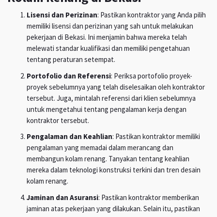
Lisensi dan Perizinan
: Pastikan kontraktor yang Anda pilih
memiliki lisensi dan perizinan yang sah untuk melakukan
pekerjaan di Bekasi. Ini menjamin bahwa mereka telah
melewati standar kualifikasi dan memiliki pengetahuan
tentang peraturan setempat.
Portofolio dan Referensi
: Periksa portofolio proyek-
proyek sebelumnya yang telah diselesaikan oleh kontraktor
tersebut. Juga, mintalah referensi dari klien sebelumnya
untuk mengetahui tentang pengalaman kerja dengan
kontraktor tersebut.
Pengalaman dan Keahlian
: Pastikan kontraktor memiliki
pengalaman yang memadai dalam merancang dan
membangun kolam renang. Tanyakan tentang keahlian
mereka dalam teknologi konstruksi terkini dan tren desain
kolam renang.
Jaminan dan Asuransi
: Pastikan kontraktor memberikan
jaminan atas pekerjaan yang dilakukan. Selain itu, pastikan