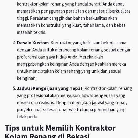
kontraktor kolam renang yang handal berarti Anda dapat
memastikan penggunaan peralatan dan material berkualitas
tinggi. Peralatan canggih dan bahan berkualitas akan
memastikan konstruksi yang kuat, tahan lama, dan bebas
masalah teknis.
Desain Kustom
: Kontraktor yang baik akan bekerja sama
dengan Anda untuk merancang kolam renang sesuai dengan
preferensi dan gaya hidup Anda. Mereka akan
menggabungkan keinginan Anda dengan keahlian mereka
untuk menciptakan kolam renang yang unik dan sesuai
keinginan.
Jadwal Pengerjaan yang Tepat
: Kontraktor kolam renang
yang profesional akan menyusun jadwal pengerjaan yang
efisien dan realistis. Dengan mengikuti jadwal yang tepat,
proyek dapat selesai tepat waktu tanpa penundaan yang
tidak perlu.
Tips untuk Memilih Kontraktor
Kolam Renang di Bekasi