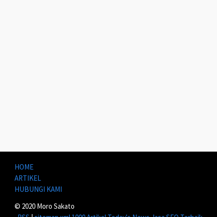
HOME
ARTIKEL
HUBUNGI KAMI
© 2020 Moro Sakato