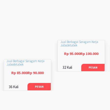
Jual Berbagai Seragam Kerja
Jabodetabek
Rp 95.000Rp 100.000
Jual Berbagai Seragam Kerja
Jabodetabek
32 Kali
PESAN
Rp 85.000Rp 90.000
36 Kali
PESAN