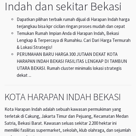
Indah dan sekitar Bekasi
Dapatkan pilihan terbaik rumah dijual di Harapan Indah harga
terjangkau bisa kpr cicilan ringan proses mudah dan cepat
Temukan Rumah Impian Anda di Harapan Indah, Bekasi
Lengkap & Terpercaya di Rumahku. Cari Dari Harga Termurah
& Lokasi Strategis!
PERUMAHAN BARU HARGA 300 JUTAAN DEKAT KOTA
HARAPAN INDAH BEKASI FASILITAS LENGKAP DI TAMBUN
UTARA BEKASI. Rumah cluster minimalis lokasi strategis
dekat ...
KOTA HARAPAN INDAH BEKASI
Kota Harapan Indah adalah sebuah kawasan permukiman yang
terletak di Cakung, Jakarta Timur dan Pejuang, Kecamatan Medan
Satria, Bekasi Barat. Kawasan seluas sekitar 2.200 hektar ini
memiliki fasilitas supermarket, sekolah, klub olahraga, dan sejumlah