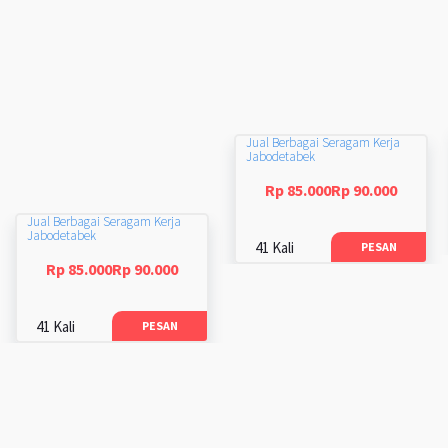
Jual Berbagai Seragam Kerja
Jabodetabek
Rp 85.000Rp 90.000
Jual Berbagai Seragam Kerja
Jabodetabek
41 Kali
PESAN
Rp 85.000Rp 90.000
41 Kali
PESAN