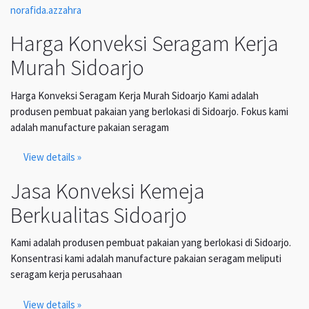
norafida.azzahra
Harga Konveksi Seragam Kerja
Murah Sidoarjo
Harga Konveksi Seragam Kerja Murah Sidoarjo Kami adalah
produsen pembuat pakaian yang berlokasi di Sidoarjo. Fokus kami
adalah manufacture pakaian seragam
View details »
Jasa Konveksi Kemeja
Berkualitas Sidoarjo
Kami adalah produsen pembuat pakaian yang berlokasi di Sidoarjo.
Konsentrasi kami adalah manufacture pakaian seragam meliputi
seragam kerja perusahaan
View details »