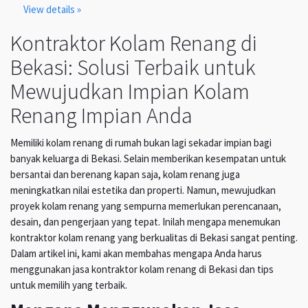
View details »
Kontraktor Kolam Renang di
Bekasi: Solusi Terbaik untuk
Mewujudkan Impian Kolam
Renang Impian Anda
Memiliki kolam renang di rumah bukan lagi sekadar impian bagi
banyak keluarga di Bekasi. Selain memberikan kesempatan untuk
bersantai dan berenang kapan saja, kolam renang juga
meningkatkan nilai estetika dan properti. Namun, mewujudkan
proyek kolam renang yang sempurna memerlukan perencanaan,
desain, dan pengerjaan yang tepat. Inilah mengapa menemukan
kontraktor kolam renang yang berkualitas di Bekasi sangat penting.
Dalam artikel ini, kami akan membahas mengapa Anda harus
menggunakan jasa kontraktor kolam renang di Bekasi dan tips
untuk memilih yang terbaik.