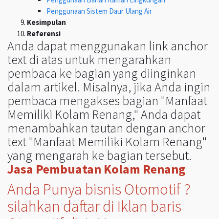
Penggunaan Sistem Daur Ulang Air
Kesimpulan
Referensi
Anda dapat menggunakan link anchor
text di atas untuk mengarahkan
pembaca ke bagian yang diinginkan
dalam artikel. Misalnya, jika Anda ingin
pembaca mengakses bagian "Manfaat
Memiliki Kolam Renang," Anda dapat
menambahkan tautan dengan anchor
text "Manfaat Memiliki Kolam Renang"
yang mengarah ke bagian tersebut.
Jasa Pembuatan Kolam Renang
Anda Punya bisnis Otomotif ?
silahkan daftar di Iklan baris