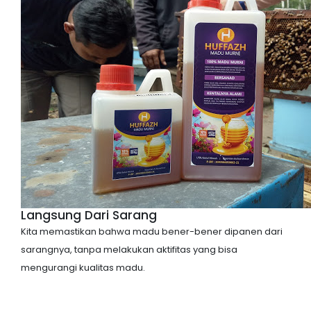
Langsung Dari Sarang
Kita memastikan bahwa madu bener-bener dipanen dari
sarangnya, tanpa melakukan aktifitas yang bisa
mengurangi kualitas madu.