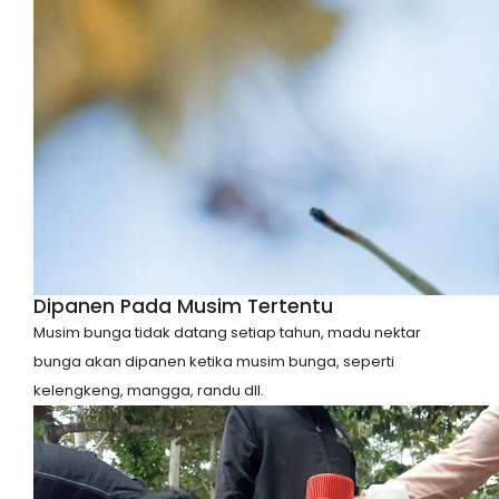
Dipanen Pada Musim Tertentu
Musim bunga tidak datang setiap tahun, madu nektar
bunga akan dipanen ketika musim bunga, seperti
kelengkeng, mangga, randu dll.