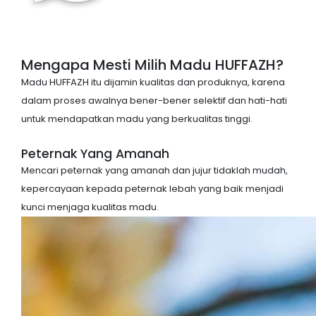
Mengapa Mesti Milih Madu HUFFAZH?
Madu HUFFAZH itu dijamin kualitas dan produknya, karena
dalam proses awalnya bener-bener selektif dan hati-hati
untuk mendapatkan madu yang berkualitas tinggi.
Peternak Yang Amanah
Mencari peternak yang amanah dan jujur tidaklah mudah,
kepercayaan kepada peternak lebah yang baik menjadi
kunci menjaga kualitas madu.