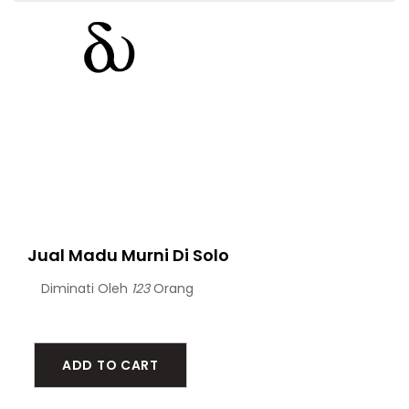
Jual Madu Murni Di Solo
Diminati Oleh
123
Orang
ADD TO CART