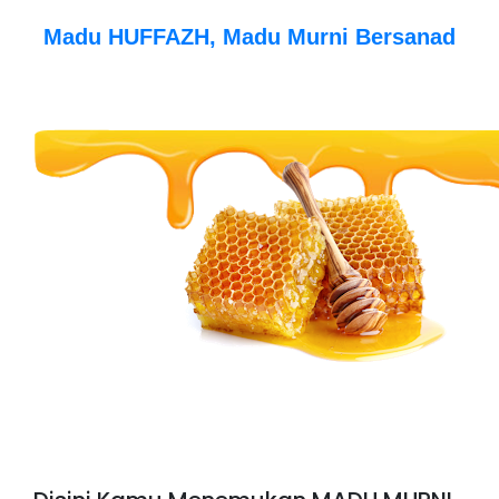
Madu HUFFAZH, Madu Murni Bersanad