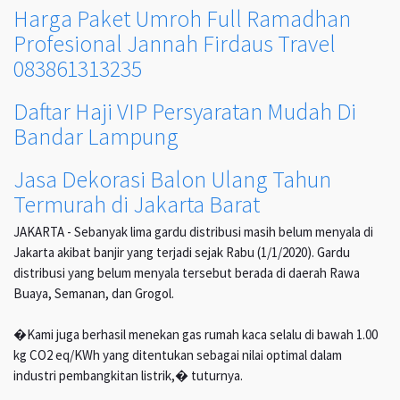
Harga Paket Umroh Full Ramadhan
Profesional Jannah Firdaus Travel
083861313235
Daftar Haji VIP Persyaratan Mudah Di
Bandar Lampung
Jasa Dekorasi Balon Ulang Tahun
Termurah di Jakarta Barat
JAKARTA - Sebanyak lima gardu distribusi masih belum menyala di
Jakarta akibat banjir yang terjadi sejak Rabu (1/1/2020). Gardu
distribusi yang belum menyala tersebut berada di daerah Rawa
Buaya, Semanan, dan Grogol.
�Kami juga berhasil menekan gas rumah kaca selalu di bawah 1.00
kg CO2 eq/KWh yang ditentukan sebagai nilai optimal dalam
industri pembangkitan listrik,� tuturnya.