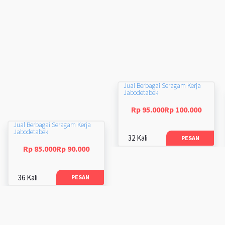
Jual Berbagai Seragam Kerja
Jabodetabek
Rp 95.000Rp 100.000
Jual Berbagai Seragam Kerja
Jabodetabek
32 Kali
PESAN
Rp 85.000Rp 90.000
36 Kali
PESAN