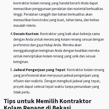
kontraktor kolam renang yang handal berarti Anda dapat
memastikan penggunaan peralatan dan material berkualitas
tinggi. Peralatan canggih dan bahan berkualitas akan
memastikan konstruksi yang kuat, tahan lama, dan bebas
masalah teknis.
Desain Kustom
: Kontraktor yang baik akan bekerja sama
dengan Anda untuk merancang kolam renang sesuai dengan
preferensi dan gaya hidup Anda. Mereka akan
menggabungkan keinginan Anda dengan keahlian mereka
untuk menciptakan kolam renang yang unik dan sesuai
keinginan.
Jadwal Pengerjaan yang Tepat
: Kontraktor kolam renang
yang profesional akan menyusun jadwal pengerjaan yang
efisien dan realistis. Dengan mengikuti jadwal yang tepat,
proyek dapat selesai tepat waktu tanpa penundaan yang
tidak perlu.
Tips untuk Memilih Kontraktor
Kolam Renang di Bekasi