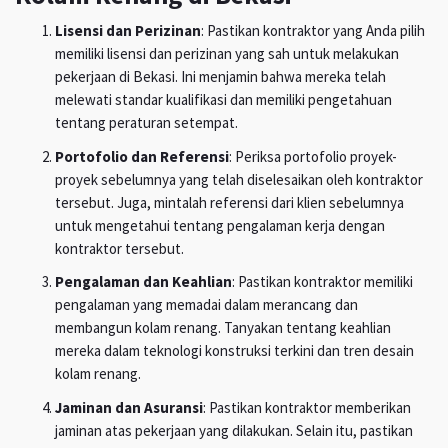
Lisensi dan Perizinan
: Pastikan kontraktor yang Anda pilih
memiliki lisensi dan perizinan yang sah untuk melakukan
pekerjaan di Bekasi. Ini menjamin bahwa mereka telah
melewati standar kualifikasi dan memiliki pengetahuan
tentang peraturan setempat.
Portofolio dan Referensi
: Periksa portofolio proyek-
proyek sebelumnya yang telah diselesaikan oleh kontraktor
tersebut. Juga, mintalah referensi dari klien sebelumnya
untuk mengetahui tentang pengalaman kerja dengan
kontraktor tersebut.
Pengalaman dan Keahlian
: Pastikan kontraktor memiliki
pengalaman yang memadai dalam merancang dan
membangun kolam renang. Tanyakan tentang keahlian
mereka dalam teknologi konstruksi terkini dan tren desain
kolam renang.
Jaminan dan Asuransi
: Pastikan kontraktor memberikan
jaminan atas pekerjaan yang dilakukan. Selain itu, pastikan