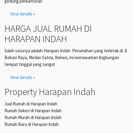
gedung perkantoran
View details »
HARGA JUAL RUMAH DI
HARAPAN INDAH
Salah satunya adalah Harapan Indah. Perumahan yang terletak di Jl.
Bekasi Raya, Medan Satria, Bekasi, ini menawarkan lingkungan
tempat tinggal yang sangat
View details »
Property Harapan Indah
Jual Rumah di Harapan Indah
Rumah Seken di Harapan Indah
Rumah Murah di Harapan Indah
Rumah Baru di Harapan Indah