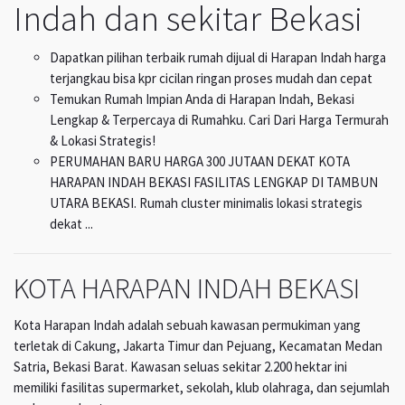
Indah dan sekitar Bekasi
Dapatkan pilihan terbaik rumah dijual di Harapan Indah harga
terjangkau bisa kpr cicilan ringan proses mudah dan cepat
Temukan Rumah Impian Anda di Harapan Indah, Bekasi
Lengkap & Terpercaya di Rumahku. Cari Dari Harga Termurah
& Lokasi Strategis!
PERUMAHAN BARU HARGA 300 JUTAAN DEKAT KOTA
HARAPAN INDAH BEKASI FASILITAS LENGKAP DI TAMBUN
UTARA BEKASI. Rumah cluster minimalis lokasi strategis
dekat ...
KOTA HARAPAN INDAH BEKASI
Kota Harapan Indah adalah sebuah kawasan permukiman yang
terletak di Cakung, Jakarta Timur dan Pejuang, Kecamatan Medan
Satria, Bekasi Barat. Kawasan seluas sekitar 2.200 hektar ini
memiliki fasilitas supermarket, sekolah, klub olahraga, dan sejumlah