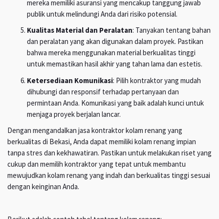
mereka memiliki asuransi yang mencakup tanggung jawab
publik untuk melindungi Anda dari risiko potensial.
Kualitas Material dan Peralatan
: Tanyakan tentang bahan
dan peralatan yang akan digunakan dalam proyek. Pastikan
bahwa mereka menggunakan material berkualitas tinggi
untuk memastikan hasil akhir yang tahan lama dan estetis.
Ketersediaan Komunikasi
: Pilih kontraktor yang mudah
dihubungi dan responsif terhadap pertanyaan dan
permintaan Anda. Komunikasi yang baik adalah kunci untuk
menjaga proyek berjalan lancar.
Dengan mengandalkan jasa kontraktor kolam renang yang
berkualitas di Bekasi, Anda dapat memiliki kolam renang impian
tanpa stres dan kekhawatiran. Pastikan untuk melakukan riset yang
cukup dan memilih kontraktor yang tepat untuk membantu
mewujudkan kolam renang yang indah dan berkualitas tinggi sesuai
dengan keinginan Anda.