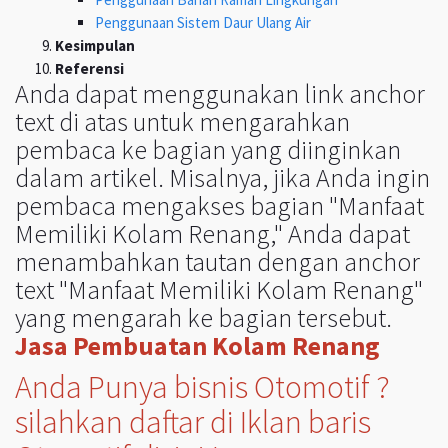
Penggunaan Sistem Daur Ulang Air
Kesimpulan
Referensi
Anda dapat menggunakan link anchor
text di atas untuk mengarahkan
pembaca ke bagian yang diinginkan
dalam artikel. Misalnya, jika Anda ingin
pembaca mengakses bagian "Manfaat
Memiliki Kolam Renang," Anda dapat
menambahkan tautan dengan anchor
text "Manfaat Memiliki Kolam Renang"
yang mengarah ke bagian tersebut.
Jasa Pembuatan Kolam Renang
Anda Punya bisnis Otomotif ?
silahkan daftar di Iklan baris