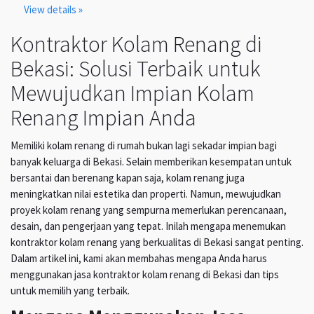
View details »
Kontraktor Kolam Renang di
Bekasi: Solusi Terbaik untuk
Mewujudkan Impian Kolam
Renang Impian Anda
Memiliki kolam renang di rumah bukan lagi sekadar impian bagi
banyak keluarga di Bekasi. Selain memberikan kesempatan untuk
bersantai dan berenang kapan saja, kolam renang juga
meningkatkan nilai estetika dan properti. Namun, mewujudkan
proyek kolam renang yang sempurna memerlukan perencanaan,
desain, dan pengerjaan yang tepat. Inilah mengapa menemukan
kontraktor kolam renang yang berkualitas di Bekasi sangat penting.
Dalam artikel ini, kami akan membahas mengapa Anda harus
menggunakan jasa kontraktor kolam renang di Bekasi dan tips
untuk memilih yang terbaik.