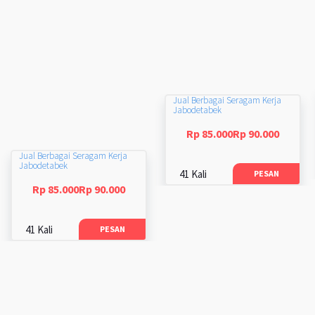
Jual Berbagai Seragam Kerja
Jabodetabek
Rp 85.000Rp 90.000
Jual Berbagai Seragam Kerja
Jabodetabek
41 Kali
PESAN
Rp 85.000Rp 90.000
41 Kali
PESAN