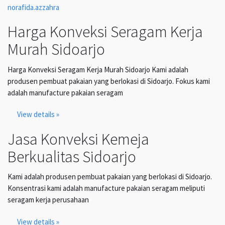
norafida.azzahra
Harga Konveksi Seragam Kerja
Murah Sidoarjo
Harga Konveksi Seragam Kerja Murah Sidoarjo Kami adalah
produsen pembuat pakaian yang berlokasi di Sidoarjo. Fokus kami
adalah manufacture pakaian seragam
View details »
Jasa Konveksi Kemeja
Berkualitas Sidoarjo
Kami adalah produsen pembuat pakaian yang berlokasi di Sidoarjo.
Konsentrasi kami adalah manufacture pakaian seragam meliputi
seragam kerja perusahaan
View details »