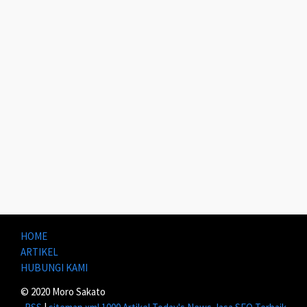
HOME
ARTIKEL
HUBUNGI KAMI
© 2020 Moro Sakato