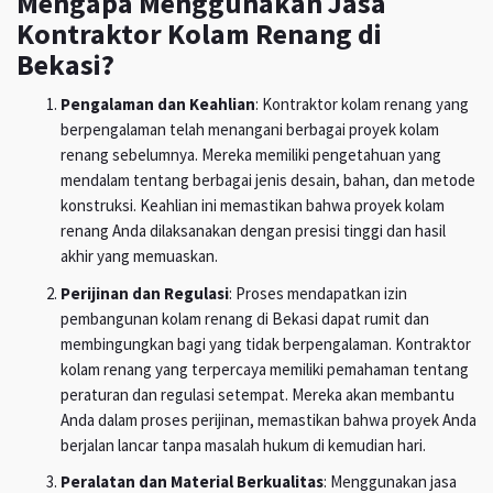
Mengapa Menggunakan Jasa
Kontraktor Kolam Renang di
Bekasi?
Pengalaman dan Keahlian
: Kontraktor kolam renang yang
berpengalaman telah menangani berbagai proyek kolam
renang sebelumnya. Mereka memiliki pengetahuan yang
mendalam tentang berbagai jenis desain, bahan, dan metode
konstruksi. Keahlian ini memastikan bahwa proyek kolam
renang Anda dilaksanakan dengan presisi tinggi dan hasil
akhir yang memuaskan.
Perijinan dan Regulasi
: Proses mendapatkan izin
pembangunan kolam renang di Bekasi dapat rumit dan
membingungkan bagi yang tidak berpengalaman. Kontraktor
kolam renang yang terpercaya memiliki pemahaman tentang
peraturan dan regulasi setempat. Mereka akan membantu
Anda dalam proses perijinan, memastikan bahwa proyek Anda
berjalan lancar tanpa masalah hukum di kemudian hari.
Peralatan dan Material Berkualitas
: Menggunakan jasa