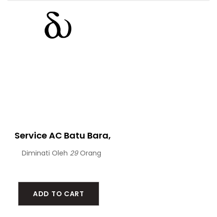
Service AC Batu Bara,
Diminati Oleh
29
Orang
ADD TO CART