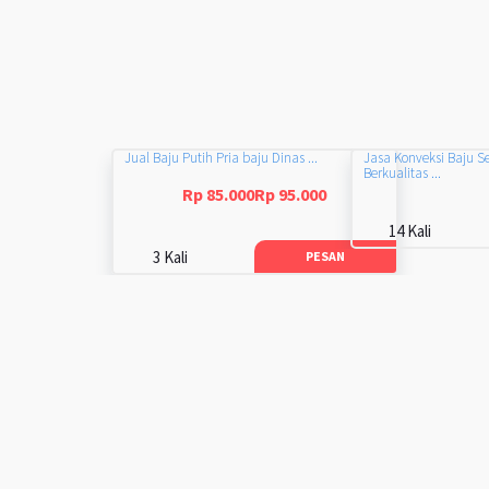
Jual Baju Putih Pria baju Dinas ...
Jasa Konveksi Baju S
Berkualitas ...
Rp 85.000Rp 95.000
14 Kali
3 Kali
PESAN