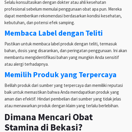
Selalu konsultasikan dengan dokter atau ahli kesehatan
profesional sebelum memulai penggunaan obat apa pun. Mereka
dapat memberikan rekomendasi berdasarkan kondisi kesehatan,
kebutuhan, dan potensi efek samping.
Membaca Label dengan Teliti
Pastikan untuk membaca label produk dengan teliti, termasuk
bahan, dosis yang disarankan, dan peringatan penggunaan. Ini akan
membantu mengidentifikasi bahan yang mungkin Anda sensitif
atau alergi terhadapnya.
Memilih Produk yang Terpercaya
Belilah produk dari sumber yang terpercaya dan memiliki reputasi
baik untuk memastikan bahwa Anda mendapatkan produk yang
aman dan efektif. Hindari pembelian dari sumber yang tidak jelas
atau menawarkan produk dengan klaim yang terlalu berlebihan.
Dimana Mencari Obat
Stamina di Bekasi?