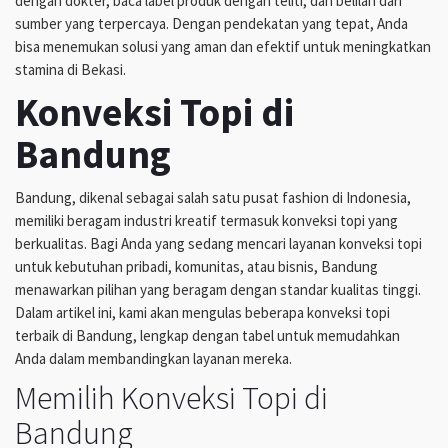
dengan dokter, baca label produk dengan teliti, dan belilah dari
sumber yang terpercaya. Dengan pendekatan yang tepat, Anda
bisa menemukan solusi yang aman dan efektif untuk meningkatkan
stamina di Bekasi.
Konveksi Topi di
Bandung
Bandung, dikenal sebagai salah satu pusat fashion di Indonesia,
memiliki beragam industri kreatif termasuk konveksi topi yang
berkualitas. Bagi Anda yang sedang mencari layanan konveksi topi
untuk kebutuhan pribadi, komunitas, atau bisnis, Bandung
menawarkan pilihan yang beragam dengan standar kualitas tinggi.
Dalam artikel ini, kami akan mengulas beberapa konveksi topi
terbaik di Bandung, lengkap dengan tabel untuk memudahkan
Anda dalam membandingkan layanan mereka.
Memilih Konveksi Topi di
Bandung