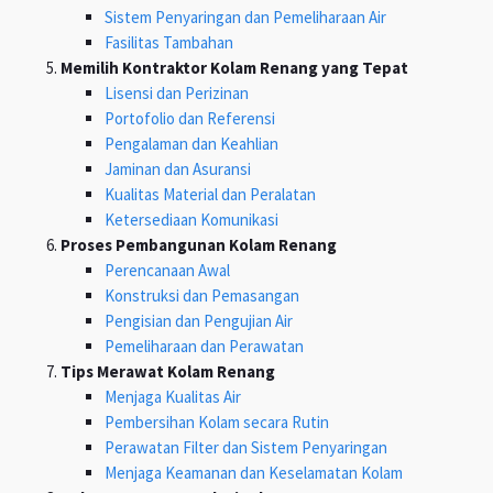
Sistem Penyaringan dan Pemeliharaan Air
Fasilitas Tambahan
Memilih Kontraktor Kolam Renang yang Tepat
Lisensi dan Perizinan
Portofolio dan Referensi
Pengalaman dan Keahlian
Jaminan dan Asuransi
Kualitas Material dan Peralatan
Ketersediaan Komunikasi
Proses Pembangunan Kolam Renang
Perencanaan Awal
Konstruksi dan Pemasangan
Pengisian dan Pengujian Air
Pemeliharaan dan Perawatan
Tips Merawat Kolam Renang
Menjaga Kualitas Air
Pembersihan Kolam secara Rutin
Perawatan Filter dan Sistem Penyaringan
Menjaga Keamanan dan Keselamatan Kolam