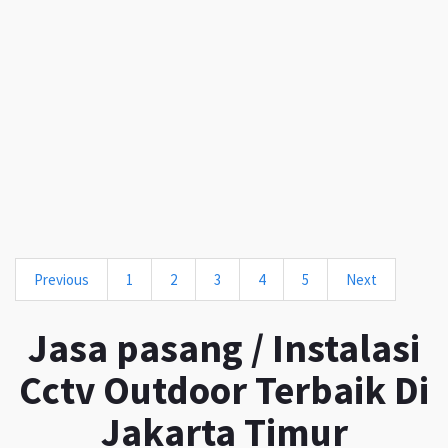
Previous
1
2
3
4
5
Next
Jasa pasang / Instalasi
Cctv Outdoor Terbaik Di
Jakarta Timur