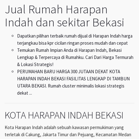
Jual Rumah Harapan
Indah dan sekitar Bekasi
Dapatkan pilihan terbaik rumah dijual di Harapan Indah harga
terjangkau bisa kpr cicilan ringan proses mudah dan cepat
Temukan Rumah Impian Anda di Harapan Indah, Bekasi
Lengkap & Terpercaya di Rumahku. Cari Dari Harga Termurah
& Lokasi Strategis!
PERUMAHAN BARU HARGA 300 JUTAAN DEKAT KOTA
HARAPAN INDAH BEKASI FASILITAS LENGKAP DI TAMBUN
UTARA BEKASI. Rumah cluster minimalis lokasi strategis
dekat ...
KOTA HARAPAN INDAH BEKASI
Kota Harapan Indah adalah sebuah kawasan permukiman yang
terletak di Cakung, Jakarta Timur dan Pejuang, Kecamatan Medan