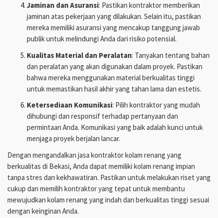
Jaminan dan Asuransi
: Pastikan kontraktor memberikan
jaminan atas pekerjaan yang dilakukan. Selain itu, pastikan
mereka memiliki asuransi yang mencakup tanggung jawab
publik untuk melindungi Anda dari risiko potensial.
Kualitas Material dan Peralatan
: Tanyakan tentang bahan
dan peralatan yang akan digunakan dalam proyek. Pastikan
bahwa mereka menggunakan material berkualitas tinggi
untuk memastikan hasil akhir yang tahan lama dan estetis.
Ketersediaan Komunikasi
: Pilih kontraktor yang mudah
dihubungi dan responsif terhadap pertanyaan dan
permintaan Anda. Komunikasi yang baik adalah kunci untuk
menjaga proyek berjalan lancar.
Dengan mengandalkan jasa kontraktor kolam renang yang
berkualitas di Bekasi, Anda dapat memiliki kolam renang impian
tanpa stres dan kekhawatiran. Pastikan untuk melakukan riset yang
cukup dan memilih kontraktor yang tepat untuk membantu
mewujudkan kolam renang yang indah dan berkualitas tinggi sesuai
dengan keinginan Anda.