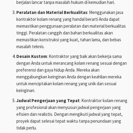
berjalan lancar tanpa masalah hukum di kemudian hari.
Peralatan dan Material Berkualitas
: Menggunakan jasa
kontraktor kolam renang yang handal berarti Anda dapat
memastikan penggunaan peralatan dan material berkualitas
tinggi. Peralatan canggih dan bahan berkualitas akan
memastikan konstruksi yang kuat, tahan lama, dan bebas
masalah teknis.
Desain Kustom
: Kontraktor yang baik akan bekerja sama
dengan Anda untuk merancang kolam renang sesuai dengan
preferensi dan gaya hidup Anda. Mereka akan
menggabungkan keinginan Anda dengan keahlian mereka
untuk menciptakan kolam renang yang unik dan sesuai
keinginan.
Jadwal Pengerjaan yang Tepat
: Kontraktor kolam renang
yang profesional akan menyusun jadwal pengerjaan yang
efisien dan realistis. Dengan mengikuti jadwal yang tepat,
proyek dapat selesai tepat waktu tanpa penundaan yang
tidak perlu.