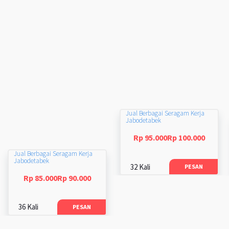
Jual Berbagai Seragam Kerja
Jabodetabek
Rp 95.000Rp 100.000
Jual Berbagai Seragam Kerja
Jabodetabek
32 Kali
PESAN
Rp 85.000Rp 90.000
36 Kali
PESAN