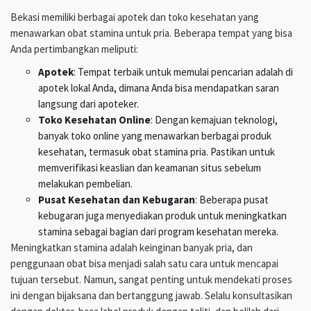
Bekasi memiliki berbagai apotek dan toko kesehatan yang
menawarkan obat stamina untuk pria. Beberapa tempat yang bisa
Anda pertimbangkan meliputi:
Apotek
: Tempat terbaik untuk memulai pencarian adalah di
apotek lokal Anda, dimana Anda bisa mendapatkan saran
langsung dari apoteker.
Toko Kesehatan Online
: Dengan kemajuan teknologi,
banyak toko online yang menawarkan berbagai produk
kesehatan, termasuk obat stamina pria. Pastikan untuk
memverifikasi keaslian dan keamanan situs sebelum
melakukan pembelian.
Pusat Kesehatan dan Kebugaran
: Beberapa pusat
kebugaran juga menyediakan produk untuk meningkatkan
stamina sebagai bagian dari program kesehatan mereka.
Meningkatkan stamina adalah keinginan banyak pria, dan
penggunaan obat bisa menjadi salah satu cara untuk mencapai
tujuan tersebut. Namun, sangat penting untuk mendekati proses
ini dengan bijaksana dan bertanggung jawab. Selalu konsultasikan