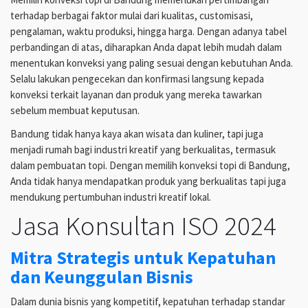
terhadap berbagai faktor mulai dari kualitas, customisasi,
pengalaman, waktu produksi, hingga harga. Dengan adanya tabel
perbandingan di atas, diharapkan Anda dapat lebih mudah dalam
menentukan konveksi yang paling sesuai dengan kebutuhan Anda.
Selalu lakukan pengecekan dan konfirmasi langsung kepada
konveksi terkait layanan dan produk yang mereka tawarkan
sebelum membuat keputusan.
Bandung tidak hanya kaya akan wisata dan kuliner, tapi juga
menjadi rumah bagi industri kreatif yang berkualitas, termasuk
dalam pembuatan topi. Dengan memilih konveksi topi di Bandung,
Anda tidak hanya mendapatkan produk yang berkualitas tapi juga
mendukung pertumbuhan industri kreatif lokal.
Jasa Konsultan ISO 2024
Mitra Strategis untuk Kepatuhan
dan Keunggulan Bisnis
Dalam dunia bisnis yang kompetitif, kepatuhan terhadap standar