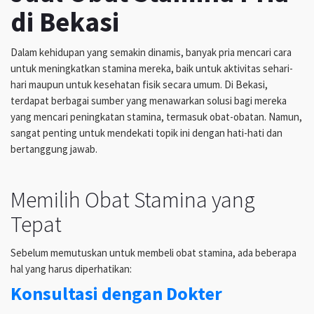
di Bekasi
Dalam kehidupan yang semakin dinamis, banyak pria mencari cara
untuk meningkatkan stamina mereka, baik untuk aktivitas sehari-
hari maupun untuk kesehatan fisik secara umum. Di Bekasi,
terdapat berbagai sumber yang menawarkan solusi bagi mereka
yang mencari peningkatan stamina, termasuk obat-obatan. Namun,
sangat penting untuk mendekati topik ini dengan hati-hati dan
bertanggung jawab.
Memilih Obat Stamina yang
Tepat
Sebelum memutuskan untuk membeli obat stamina, ada beberapa
hal yang harus diperhatikan:
Konsultasi dengan Dokter