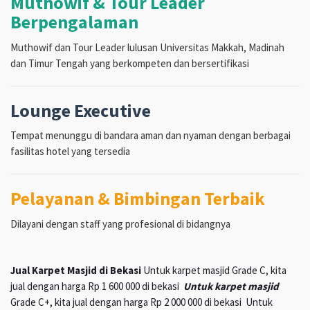
Muthowif & Tour Leader
Berpengalaman
Muthowif dan Tour Leader lulusan Universitas Makkah, Madinah
dan Timur Tengah yang berkompeten dan bersertifikasi
Lounge Executive
Tempat menunggu di bandara aman dan nyaman dengan berbagai
fasilitas hotel yang tersedia
Pelayanan & Bimbingan Terbaik
Dilayani dengan staff yang profesional di bidangnya
Jual Karpet Masjid di Bekasi
Untuk karpet masjid Grade C, kita
jual dengan harga Rp 1 600 000 di bekasi
Untuk karpet masjid
Grade C+, kita jual dengan harga Rp 2 000 000 di bekasi Untuk