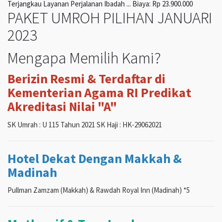
Terjangkau Layanan Perjalanan Ibadah ... Biaya: Rp 23.900.000
PAKET UMROH PILIHAN JANUARI
2023
Mengapa Memilih Kami?
Berizin Resmi & Terdaftar di
Kementerian Agama RI Predikat
Akreditasi Nilai "A"
SK Umrah : U 115 Tahun 2021 SK Haji : HK-29062021
Hotel Dekat Dengan Makkah &
Madinah
Pullman Zamzam (Makkah) & Rawdah Royal Inn (Madinah) *5