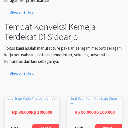
seragam kerja perusahaan
View details »
Tempat Konveksi Kemeja
Terdekat Di Sidoarjo
Fokus kami adalah manufacture pakaian seragam meliputi seragam
kerja perusahaan, instansi pemerintah, sekolah, universitas,
komunitas dan lain sebagainya.
View details »
Jual Baju Putih Pria baju Dinas
Jual Baju Putih Pria baju Dinas
...
...
Rp 90.000Rp 100.000
Rp 90.000Rp 100.000