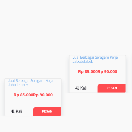
Jual Berbagai Seragam Kerja
Jabodetabek
Rp 85.000Rp 90.000
Jual Berbagai Seragam Kerja
Jabodetabek
41 Kali
PESAN
Rp 85.000Rp 90.000
41 Kali
PESAN