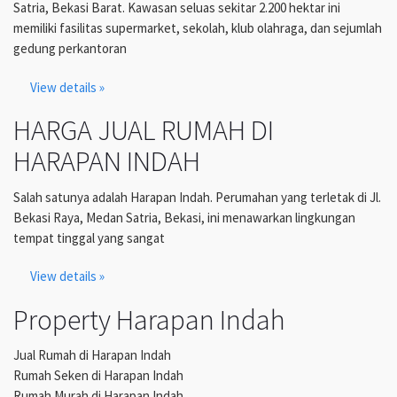
Satria, Bekasi Barat. Kawasan seluas sekitar 2.200 hektar ini
memiliki fasilitas supermarket, sekolah, klub olahraga, dan sejumlah
gedung perkantoran
View details »
HARGA JUAL RUMAH DI
HARAPAN INDAH
Salah satunya adalah Harapan Indah. Perumahan yang terletak di Jl.
Bekasi Raya, Medan Satria, Bekasi, ini menawarkan lingkungan
tempat tinggal yang sangat
View details »
Property Harapan Indah
Jual Rumah di Harapan Indah
Rumah Seken di Harapan Indah
Rumah Murah di Harapan Indah