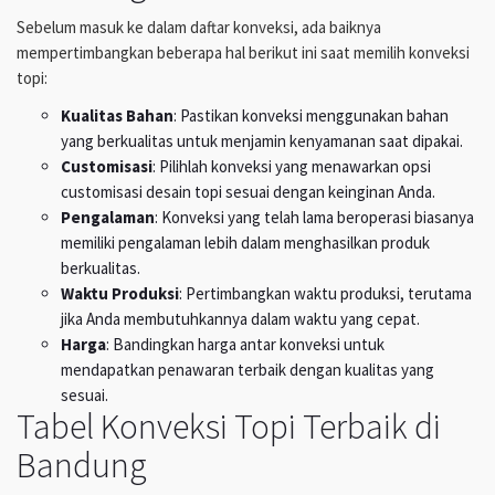
Sebelum masuk ke dalam daftar konveksi, ada baiknya
mempertimbangkan beberapa hal berikut ini saat memilih konveksi
topi:
Kualitas Bahan
: Pastikan konveksi menggunakan bahan
yang berkualitas untuk menjamin kenyamanan saat dipakai.
Customisasi
: Pilihlah konveksi yang menawarkan opsi
customisasi desain topi sesuai dengan keinginan Anda.
Pengalaman
: Konveksi yang telah lama beroperasi biasanya
memiliki pengalaman lebih dalam menghasilkan produk
berkualitas.
Waktu Produksi
: Pertimbangkan waktu produksi, terutama
jika Anda membutuhkannya dalam waktu yang cepat.
Harga
: Bandingkan harga antar konveksi untuk
mendapatkan penawaran terbaik dengan kualitas yang
sesuai.
Tabel Konveksi Topi Terbaik di
Bandung