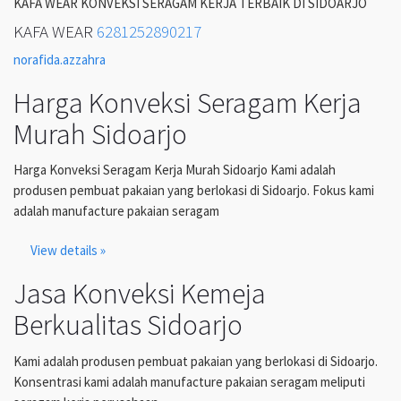
KAFA WEAR KONVEKSI SERAGAM KERJA TERBAIK DI SIDOARJO
KAFA WEAR
6281252890217
norafida.azzahra
Harga Konveksi Seragam Kerja
Murah Sidoarjo
Harga Konveksi Seragam Kerja Murah Sidoarjo Kami adalah
produsen pembuat pakaian yang berlokasi di Sidoarjo. Fokus kami
adalah manufacture pakaian seragam
View details »
Jasa Konveksi Kemeja
Berkualitas Sidoarjo
Kami adalah produsen pembuat pakaian yang berlokasi di Sidoarjo.
Konsentrasi kami adalah manufacture pakaian seragam meliputi