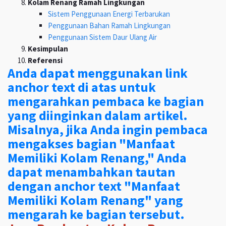
Kolam Renang Ramah Lingkungan
Sistem Penggunaan Energi Terbarukan
Penggunaan Bahan Ramah Lingkungan
Penggunaan Sistem Daur Ulang Air
Kesimpulan
Referensi
Anda dapat menggunakan link
anchor text di atas untuk
mengarahkan pembaca ke bagian
yang diinginkan dalam artikel.
Misalnya, jika Anda ingin pembaca
mengakses bagian "Manfaat
Memiliki Kolam Renang," Anda
dapat menambahkan tautan
dengan anchor text "Manfaat
Memiliki Kolam Renang" yang
mengarah ke bagian tersebut.