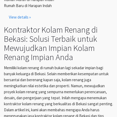
Rumah Baru di Harapan Indah
View details »
Kontraktor Kolam Renang di
Bekasi: Solusi Terbaik untuk
Mewujudkan Impian Kolam
Renang Impian Anda
Memiliki kolam renang di rumah bukan lagi sekadar impian bagi
banyak keluarga di Bekasi. Selain memberikan kesempatan untuk
bersantai dan berenang kapan saja, kolam renang juga
meningkatkan nilai estetika dan properti. Namun, mewujudkan
proyek kolam renang yang sempurna memerlukan perencanaan,
desain, dan pengerjaan yang tepat. Inilah mengapa menemukan
kontraktor kolam renang yang berkualitas di Bekasi sangat penting.
Dalam artikel ini, kami akan membahas mengapa Anda harus
menggunakan jasa kontraktor kolam renang di Bekasi dan tips