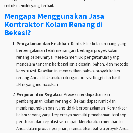
untuk memilih yang terbaik.
Mengapa Menggunakan Jasa
Kontraktor Kolam Renang di
Bekasi?
Pengalaman dan Keahlian
: Kontraktor kolam renang yang
berpengalaman telah menangani berbagai proyek kolam
renang sebelumnya. Mereka memiliki pengetahuan yang
mendalam tentang berbagai jenis desain, bahan, dan metode
konstruksi. Keahlian ini memastikan bahwa proyek kolam
renang Anda dilaksanakan dengan presisi tinggi dan hasil
akhir yang memuaskan.
Perijinan dan Regulasi
: Proses mendapatkan izin
pembangunan kolam renang di Bekasi dapat rumit dan
membingungkan bagi yang tidak berpengalaman. Kontraktor
kolam renang yang terpercaya memiliki pemahaman tentang
peraturan dan regulasi setempat. Mereka akan membantu
Anda dalam proses perijinan, memastikan bahwa proyek Anda