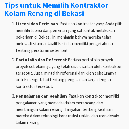
Tips untuk Memilih Kontraktor
Kolam Renang di Bekasi
Lisensi dan Perizinan
: Pastikan kontraktor yang Anda pilih
memiliki lisensi dan perizinan yang sah untuk melakukan
pekerjaan di Bekasi. Ini menjamin bahwa mereka telah
melewati standar kualifikasi dan memiliki pengetahuan
tentang peraturan setempat.
Portofolio dan Referensi
: Periksa portofolio proyek-
proyek sebelumnya yang telah diselesaikan oleh kontraktor
tersebut. Juga, mintalah referensi dari klien sebelumnya
untuk mengetahui tentang pengalaman kerja dengan
kontraktor tersebut.
Pengalaman dan Keahlian
: Pastikan kontraktor memiliki
pengalaman yang memadai dalam merancang dan
membangun kolam renang. Tanyakan tentang keahlian
mereka dalam teknologi konstruksi terkini dan tren desain
kolam renang.