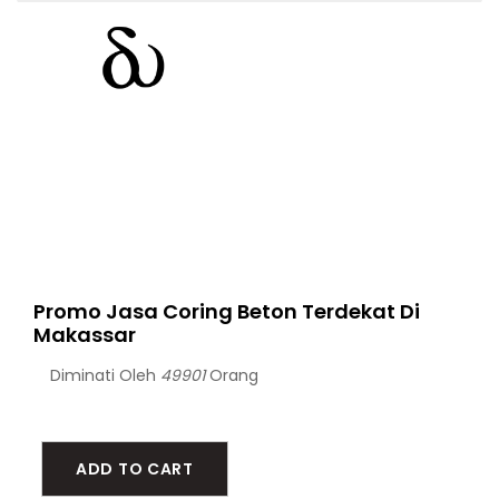
Promo Jasa Coring Beton Terdekat Di
Makassar
Diminati Oleh
49901
Orang
ADD TO CART