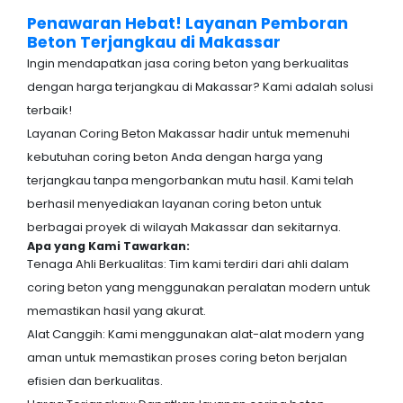
Penawaran Hebat! Layanan Pemboran
Beton Terjangkau di Makassar
Ingin mendapatkan jasa coring beton yang berkualitas
dengan harga terjangkau di Makassar? Kami adalah solusi
terbaik!
Layanan Coring Beton Makassar hadir untuk memenuhi
kebutuhan coring beton Anda dengan harga yang
terjangkau tanpa mengorbankan mutu hasil. Kami telah
berhasil menyediakan layanan coring beton untuk
berbagai proyek di wilayah Makassar dan sekitarnya.
Apa yang Kami Tawarkan:
Tenaga Ahli Berkualitas: Tim kami terdiri dari ahli dalam
coring beton yang menggunakan peralatan modern untuk
memastikan hasil yang akurat.
Alat Canggih: Kami menggunakan alat-alat modern yang
aman untuk memastikan proses coring beton berjalan
efisien dan berkualitas.