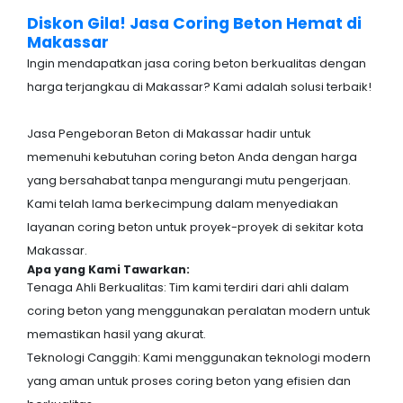
Diskon Gila! Jasa Coring Beton Hemat di
Makassar
Ingin mendapatkan jasa coring beton berkualitas dengan
harga terjangkau di Makassar? Kami adalah solusi terbaik!
Jasa Pengeboran Beton di Makassar hadir untuk
memenuhi kebutuhan coring beton Anda dengan harga
yang bersahabat tanpa mengurangi mutu pengerjaan.
Kami telah lama berkecimpung dalam menyediakan
layanan coring beton untuk proyek-proyek di sekitar kota
Makassar.
Apa yang Kami Tawarkan:
Tenaga Ahli Berkualitas: Tim kami terdiri dari ahli dalam
coring beton yang menggunakan peralatan modern untuk
memastikan hasil yang akurat.
Teknologi Canggih: Kami menggunakan teknologi modern
yang aman untuk proses coring beton yang efisien dan