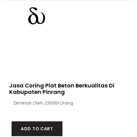
Jasa Coring Plat Beton Berkualitas Di
Kabupaten Pinrang
Diminati Oleh
235189
Orang
ADD TO CART