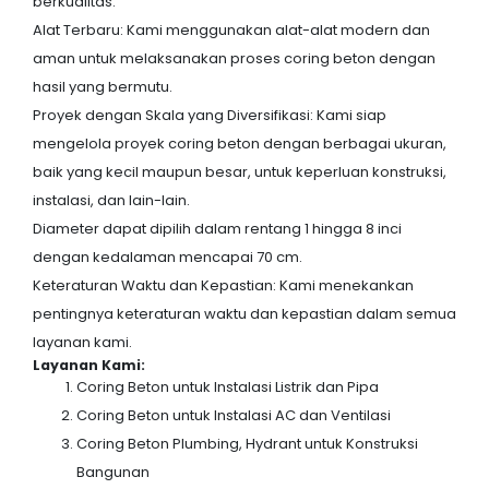
berkualitas.
Alat Terbaru: Kami menggunakan alat-alat modern dan
aman untuk melaksanakan proses coring beton dengan
hasil yang bermutu.
Proyek dengan Skala yang Diversifikasi: Kami siap
mengelola proyek coring beton dengan berbagai ukuran,
baik yang kecil maupun besar, untuk keperluan konstruksi,
instalasi, dan lain-lain.
Diameter dapat dipilih dalam rentang 1 hingga 8 inci
dengan kedalaman mencapai 70 cm.
Keteraturan Waktu dan Kepastian: Kami menekankan
pentingnya keteraturan waktu dan kepastian dalam semua
layanan kami.
Layanan Kami:
Coring Beton untuk Instalasi Listrik dan Pipa
Coring Beton untuk Instalasi AC dan Ventilasi
Coring Beton Plumbing, Hydrant untuk Konstruksi
Bangunan