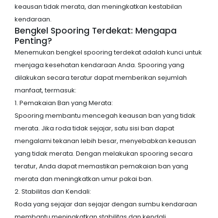
keausan tidak merata, dan meningkatkan kestabilan
kendaraan.
Bengkel Spooring Terdekat: Mengapa
Penting?
Menemukan bengkel spooring terdekat adalah kunci untuk
menjaga kesehatan kendaraan Anda. Spooring yang
dilakukan secara teratur dapat memberikan sejumlah
manfaat, termasuk:
1. Pemakaian Ban yang Merata:
Spooring membantu mencegah keausan ban yang tidak
merata. Jika roda tidak sejajar, satu sisi ban dapat
mengalami tekanan lebih besar, menyebabkan keausan
yang tidak merata. Dengan melakukan spooring secara
teratur, Anda dapat memastikan pemakaian ban yang
merata dan meningkatkan umur pakai ban.
2. Stabilitas dan Kendali:
Roda yang sejajar dan sejajar dengan sumbu kendaraan
membantu meningkatkan stabilitas dan kendali