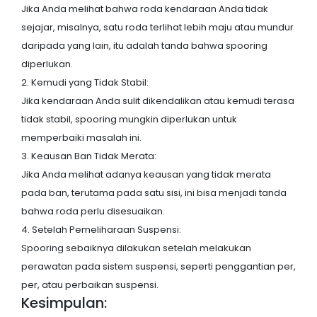
Jika Anda melihat bahwa roda kendaraan Anda tidak
sejajar, misalnya, satu roda terlihat lebih maju atau mundur
daripada yang lain, itu adalah tanda bahwa spooring
diperlukan.
2. Kemudi yang Tidak Stabil:
Jika kendaraan Anda sulit dikendalikan atau kemudi terasa
tidak stabil, spooring mungkin diperlukan untuk
memperbaiki masalah ini.
3. Keausan Ban Tidak Merata:
Jika Anda melihat adanya keausan yang tidak merata
pada ban, terutama pada satu sisi, ini bisa menjadi tanda
bahwa roda perlu disesuaikan.
4. Setelah Pemeliharaan Suspensi:
Spooring sebaiknya dilakukan setelah melakukan
perawatan pada sistem suspensi, seperti penggantian per,
per, atau perbaikan suspensi.
Kesimpulan: