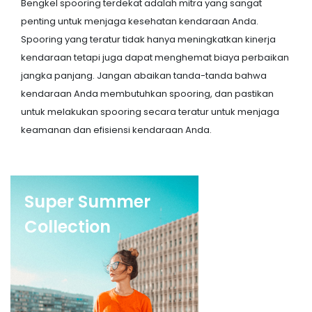
Bengkel spooring terdekat adalah mitra yang sangat
penting untuk menjaga kesehatan kendaraan Anda.
Spooring yang teratur tidak hanya meningkatkan kinerja
kendaraan tetapi juga dapat menghemat biaya perbaikan
jangka panjang. Jangan abaikan tanda-tanda bahwa
kendaraan Anda membutuhkan spooring, dan pastikan
untuk melakukan spooring secara teratur untuk menjaga
keamanan dan efisiensi kendaraan Anda.
Super Summer
Collection