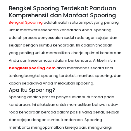
Bengkel Spooring Terdekat: Panduan
Komprehensif dan Manfaat Spooring
Bengkel Spooring
adalah salah satu tempat yang penting
untuk merawat kesehatan kendaraan Anda. Spooring
adalah proses penyesuaian sudut roda agar sejajar dan
sejajar dengan sumbu kendaraan. Ini adalah tindakan
yang penting untuk memastikan kinerja optimal kendaraan
Anda dan keselamatan dalam berkendara. Artikel ini tim
bengkelspooring.com
akan membahas secara rinci
tentang bengkel spooring terdekat, manfaat spooring, dan
kapan sebaiknya Anda melakukan spooring.
Apa itu Spooring?
Spooring adalah proses penyesuaian sudut roda pada
kendaraan. Ini dilakukan untuk memastikan bahwa roda-
roda kendaraan berada dalam posisi yang benar, sejajar
dan sejajar dengan sumbu kendaraan. Spooring
membantu mengoptimalkan kinerja ban, mengurangi