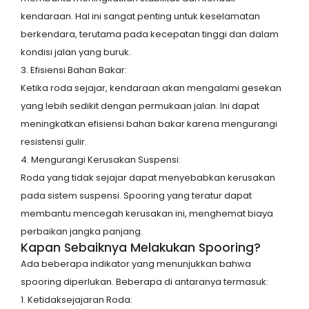
kendaraan. Hal ini sangat penting untuk keselamatan
berkendara, terutama pada kecepatan tinggi dan dalam
kondisi jalan yang buruk.
3. Efisiensi Bahan Bakar:
Ketika roda sejajar, kendaraan akan mengalami gesekan
yang lebih sedikit dengan permukaan jalan. Ini dapat
meningkatkan efisiensi bahan bakar karena mengurangi
resistensi gulir.
4. Mengurangi Kerusakan Suspensi:
Roda yang tidak sejajar dapat menyebabkan kerusakan
pada sistem suspensi. Spooring yang teratur dapat
membantu mencegah kerusakan ini, menghemat biaya
perbaikan jangka panjang.
Kapan Sebaiknya Melakukan Spooring?
Ada beberapa indikator yang menunjukkan bahwa
spooring diperlukan. Beberapa di antaranya termasuk:
1. Ketidaksejajaran Roda: