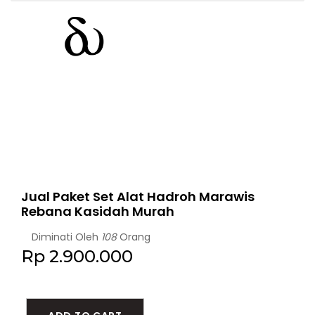
Jual Paket Set Alat Hadroh Marawis
Rebana Kasidah Murah
Diminati Oleh
108
Orang
Rp 2.900.000